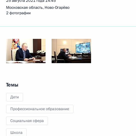
25 августа 2021 года
14:45
Московская область, Ново-Огарёво
2 фотографии
Темы
Дети
Профессиональное образование
Социальная сфера
Школа