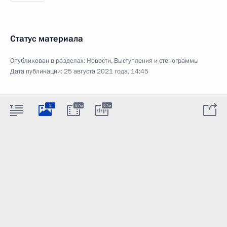
Статус материала
Опубликован в разделах:
Новости
,
Выступления и стенограммы
Дата публикации:
25 августа 2021 года, 14:45
2
57м
57м