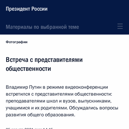
Президент России
Материалы по выбранной теме
Фотографии
Встреча с представителями
общественности
Владимир Путин в режиме видеоконференции
встретился с представителями общественности:
преподавателями школ и вузов, выпускниками,
учащимися и их родителями. Обсуждались вопросы
развития общего образования.