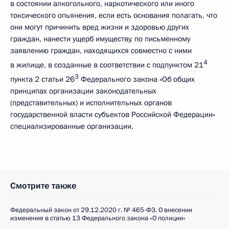
в состоянии алкогольного, наркотического или иного
токсического опьянения, если есть основания полагать, что
они могут причинить вред жизни и здоровью других
граждан, нанести ущерб имуществу, по письменному
заявлению граждан, находящихся совместно с ними
4
в жилище, в созданные в соответствии с подпунктом 21
3
пункта 2 статьи 26
Федерального закона «Об общих
принципах организации законодательных
(представительных) и исполнительных органов
государственной власти субъектов Российской Федерации»
специализированные организации.
Смотрите также
Федеральный закон от 29.12.2020 г. № 465-ФЗ. О внесении
изменения в статью 13 Федерального закона «О полиции»