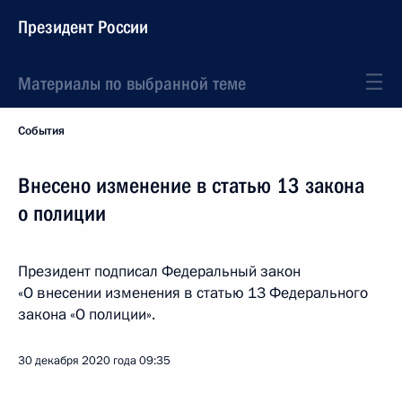
Президент России
Материалы по выбранной теме
События
Внесено изменение в статью 13 закона
о полиции
Президент подписал Федеральный закон
«О внесении изменения в статью 13 Федерального
закона «О полиции».
30 декабря 2020 года
09:35