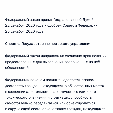
Федеральный закон принят Государственной Думой
22 декабря 2020 года и одобрен Советом Федерации
25 декабря 2020 года.
Справка Государственно-правового управления
Федеральный закон направлен на уточнение прав полиции,
предоставленных для выполнения возложенных на неё
обязанностей.
Федеральным законом полиция наделяется правом
доставлять граждан, находящихся в общественных местах
в состоянии алкогольного, наркотического или иного
токсического опьянения и утративших способность
самостоятельно передвигаться или ориентироваться
в окружающей обстановке, а также граждан, находящихся