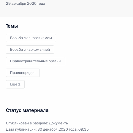
29 декабря 2020 года
Темы
Борьба с алкоголизмом
Борьба с наркоманией
Правоохранительные органы
Правопорядок
Ещё 1
Статус материала
Опубликован в разделе:
Документы
Дата публикации:
30 декабря 2020 года, 09:35