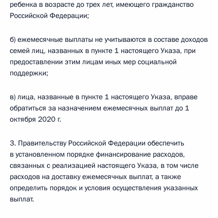
ребенка в возрасте до трех лет, имеющего гражданство
Российской Федерации;
б) ежемесячные выплаты не учитываются в составе доходов
семей лиц, названных в пункте 1 настоящего Указа, при
предоставлении этим лицам иных мер социальной
поддержки;
в) лица, названные в пункте 1 настоящего Указа, вправе
обратиться за назначением ежемесячных выплат до 1
октября 2020 г.
3. Правительству Российской Федерации обеспечить
в установленном порядке финансирование расходов,
связанных с реализацией настоящего Указа, в том числе
расходов на доставку ежемесячных выплат, а также
определить порядок и условия осуществления указанных
выплат.