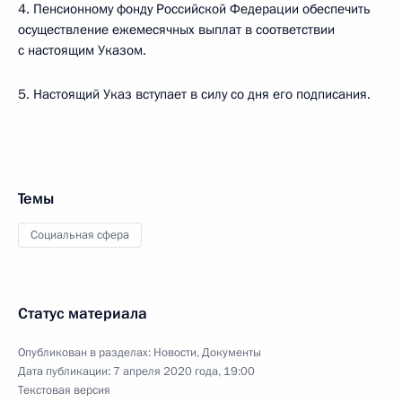
4. Пенсионному фонду Российской Федерации обеспечить
осуществление ежемесячных выплат в соответствии
с настоящим Указом.
5. Настоящий Указ вступает в силу со дня его подписания.
Темы
Социальная сфера
Статус материала
Опубликован в разделах:
Новости
,
Документы
Дата публикации:
7 апреля 2020 года, 19:00
Текстовая версия