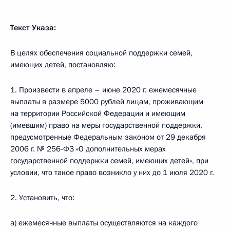
Текст Указа:
В целях обеспечения социальной поддержки семей,
имеющих детей, постановляю:
1. Произвести в апреле – июне 2020 г. ежемесячные
выплаты в размере 5000 рублей лицам, проживающим
на территории Российской Федерации и имеющим
(имевшим) право на меры государственной поддержки,
предусмотренные Федеральным законом от 29 декабря
2006 г. № 256-ФЗ «О дополнительных мерах
государственной поддержки семей, имеющих детей», при
условии, что такое право возникло у них до 1 июля 2020 г.
2. Установить, что:
а) ежемесячные выплаты осуществляются на каждого