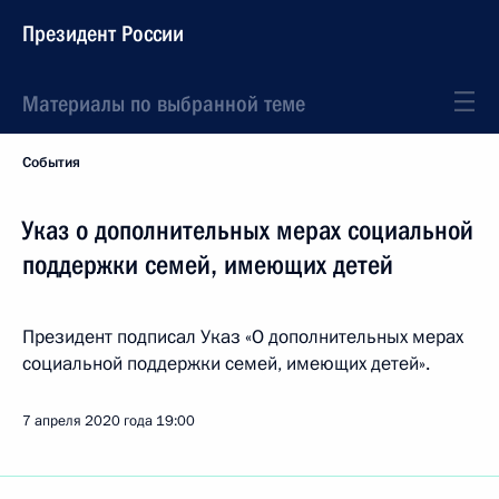
Президент России
Материалы по выбранной теме
События
Указ о дополнительных мерах социальной
поддержки семей, имеющих детей
Президент подписал Указ «О дополнительных мерах
социальной поддержки семей, имеющих детей».
7 апреля 2020 года
19:00