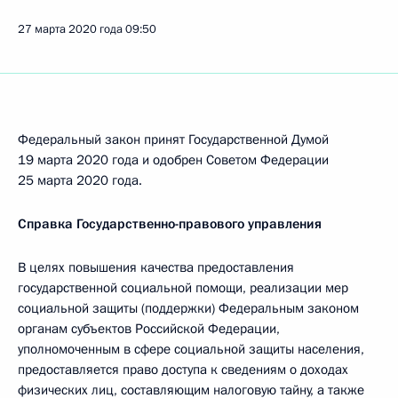
27 марта 2020 года
09:50
Федеральный закон принят Государственной Думой
19 марта 2020 года и одобрен Советом Федерации
25 марта 2020 года.
Справка Государственно-правового управления
В целях повышения качества предоставления
государственной социальной помощи, реализации мер
социальной защиты (поддержки) Федеральным законом
органам субъектов Российской Федерации,
уполномоченным в сфере социальной защиты населения,
предоставляется право доступа к сведениям о доходах
физических лиц, составляющим налоговую тайну, а также