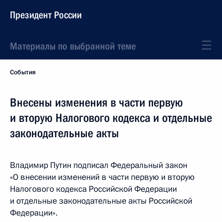
Президент России
Материалы по выбранной теме
События
Внесены изменения в части первую
и вторую Налогового кодекса и отдельные
законодательные акты
Владимир Путин подписал Федеральный закон
«О внесении изменений в части первую и вторую
Налогового кодекса Российской Федерации
и отдельные законодательные акты Российской
Федерации».