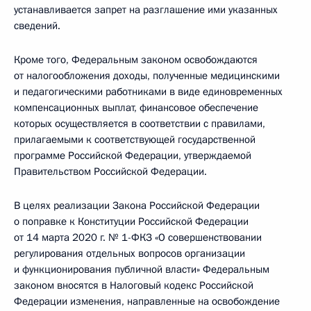
устанавливается запрет на разглашение ими указанных
сведений.
Кроме того, Федеральным законом освобождаются
от налогообложения доходы, полученные медицинскими
и педагогическими работниками в виде единовременных
компенсационных выплат, финансовое обеспечение
которых осуществляется в соответствии с правилами,
прилагаемыми к соответствующей государственной
программе Российской Федерации, утверждаемой
Правительством Российской Федерации.
В целях реализации Закона Российской Федерации
о поправке к Конституции Российской Федерации
от 14 марта 2020 г. № 1-ФКЗ «О совершенствовании
регулирования отдельных вопросов организации
и функционирования публичной власти» Федеральным
законом вносятся в Налоговый кодекс Российской
Федерации изменения, направленные на освобождение