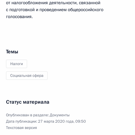
от налогообложения деятельности, связанной
с подготовкой и проведением общероссийского
голосования.
Темы
Налоги
Социальная сфера
Статус материала
Опубликован в разделе:
Документы
Дата публикации:
27 марта 2020 года, 09:50
Текстовая версия