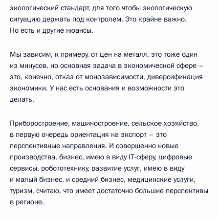
экологический стандарт, для того чтобы экологическую
ситуацию держать под контролем. Это крайне важно.
Но есть и другие нюансы.
Мы зависим, к примеру, от цен на металл, это тоже один
из минусов, но основная задача в экономической сфере –
это, конечно, отказ от монозависимости, диверсификация
экономики. У нас есть основания и возможности это
делать.
Приборостроение, машиностроение, сельское хозяйство,
в первую очередь ориентация на экспорт – это
перспективные направления. И совершенно новые
производства, бизнес, имею в виду IT‑сферу, цифровые
сервисы, робототехнику, развитие услуг, имею в виду
и малый бизнес, и средний бизнес, медицинские услуги,
туризм, считаю, что имеет достаточно большие перспективы
в регионе.