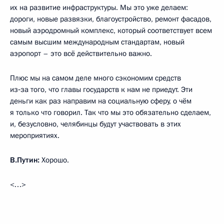
их на развитие инфраструктуры. Мы это уже делаем:
дороги, новые развязки, благоустройство, ремонт фасадов,
новый аэродромный комплекс, который соответствует всем
самым высшим международным стандартам, новый
аэропорт – это всё действительно важно.
Плюс мы на самом деле много сэкономим средств
из‑за того, что главы государств к нам не приедут. Эти
деньги как раз направим на социальную сферу, о чём
я только что говорил. Так что мы это обязательно сделаем,
и, безусловно, челябинцы будут участвовать в этих
мероприятиях.
В.Путин:
Хорошо.
<…>