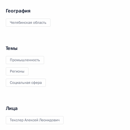
География
Челябинская область
Темы
Промышленность
Регионы
Социальная сфера
Лица
Текслер Алексей Леонидович