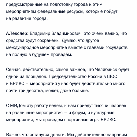
предусмотренные на подготовку города к этим
мероприятиям федеральные ресурсы, которые пойдут
на развитие города.
А.Текслер:
Владимир Владимирович, это очень важно, что
средства будут сохранены. Думаю, что другое
международное мероприятие вместе с главами государств
на полную в будущем проведём.
Сейчас, действительно, самое важное, что Челябинск будет
одной из площадок. Председательство России в ШОС
и БРИКС – мероприятий у нас будет действительно много,
почти три десятка, может, даже больше.
С МИДом эту работу ведём, к нам приедут тысячи человек
на различные мероприятия – и форум, и культурные
мероприятия, мы проведём спортивные игры БРИКС.
Важно, что останутся деньги. Мы действительно направим