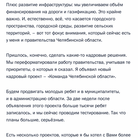
Плюс развитие инфраструктуры: мы увеличиваем объём
финансирования на дороги и газификацию. Это крайне
важно. И, естественно, всё, что касается городского
пространства, городской среды, развитие сельских
территорий, – вот тот фокус внимания, который сейчас есть
у меня и правительства Челябинской области.
Пришлось, конечно, сделать какие‑то кадровые решения.
Мы переформатировали работу правительства, учитывая те
приоритеты, о которых я сказал. Я объявил новый
кадровый проект – «Команда Челябинской области».
Будем продвигать молодых ребят и в муниципалитеты,
и в администрацию области. За две недели после
объявления этого проекта больше тысячи ребят
записалось, и мы сейчас проводим тестирование. Так что
планы большие, серьёзные.
Есть несколько проектов, которые я бы хотел с Вами более