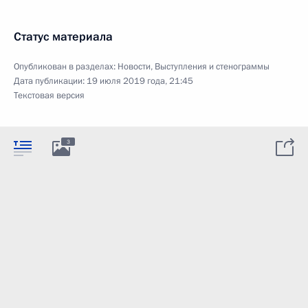
Статус материала
Опубликован в разделах:
Новости
,
Выступления и стенограммы
Дата публикации:
19 июля 2019 года, 21:45
Текстовая версия
3