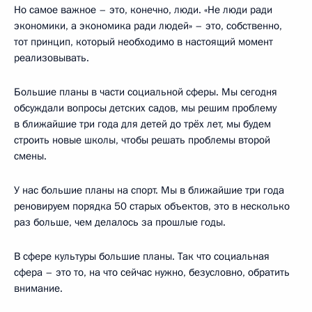
Но самое важное – это, конечно, люди. «Не люди ради
экономики, а экономика ради людей» – это, собственно,
тот принцип, который необходимо в настоящий момент
реализовывать.
Большие планы в части социальной сферы. Мы сегодня
обсуждали вопросы детских садов, мы решим проблему
в ближайшие три года для детей до трёх лет, мы будем
строить новые школы, чтобы решать проблемы второй
смены.
У нас большие планы на спорт. Мы в ближайшие три года
реновируем порядка 50 старых объектов, это в несколько
раз больше, чем делалось за прошлые годы.
В сфере культуры большие планы. Так что социальная
сфера – это то, на что сейчас нужно, безусловно, обратить
внимание.