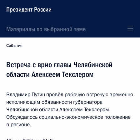
Президент России
Материалы по выбранной теме
События
Встреча с врио главы Челябинской
области Алексеем Текслером
Владимир Путин провёл рабочую встречу с временно
исполняющим обязанности губернатора
Челябинской области Алексеем Текслером.
Обсуждалось социально‑экономическое положение
в регионе.