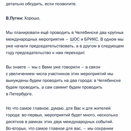
детально обсудить, если позволите.
В.Путин:
Хорошо.
Мы планировали ещё проводить в Челябинске два крупных
международных мероприятия –
ШОС
и
БРИКС
. В одном мы
уже начали председательствовать, а в другом в следующем
году председательство к нам переходит.
Вы знаете – мы с Вами уже говорили – в связи
с увеличением числа участников этих мероприятий мы
вынуждены будем проводить на два города: в Челябинске
будем проводить, а сам саммит будем проводить
в Петербурге.
Но что самое главное, думаю, для Вас и для жителей
города: во‑первых, мероприятий будет много, несколько
десятков в рамках этих двух международных событий.
Во‑вторых, что самое главное для вас, – мы сохраним