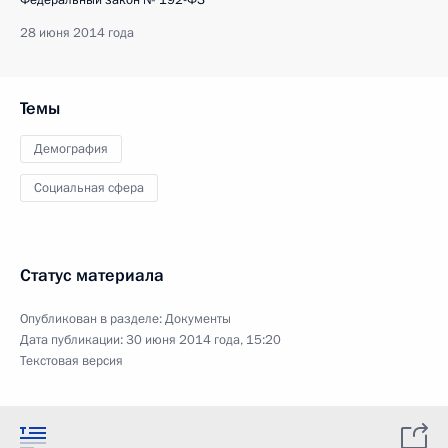
28 июня 2014 года
Темы
Демография
Социальная сфера
Статус материала
Опубликован в разделе:
Документы
Дата публикации:
30 июня 2014 года, 15:20
Текстовая версия