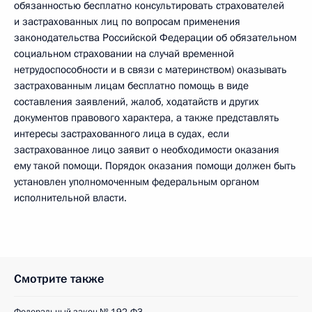
обязанностью бесплатно консультировать страхователей
и застрахованных лиц по вопросам применения
законодательства Российской Федерации об обязательном
социальном страховании на случай временной
нетрудоспособности и в связи с материнством) оказывать
застрахованным лицам бесплатно помощь в виде
составления заявлений, жалоб, ходатайств и других
документов правового характера, а также представлять
интересы застрахованного лица в судах, если
застрахованное лицо заявит о необходимости оказания
ему такой помощи. Порядок оказания помощи должен быть
установлен уполномоченным федеральным органом
исполнительной власти.
Смотрите также
Федеральный закон № 192-ФЗ