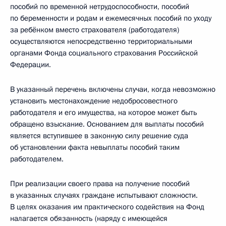
пособий по временной нетрудоспособности, пособий
по беременности и родам и ежемесячных пособий по уходу
за ребёнком вместо страхователя (работодателя)
осуществляются непосредственно территориальными
органами Фонда социального страхования Российской
Федерации.
В указанный перечень включены случаи, когда невозможно
установить местонахождение недобросовестного
работодателя и его имущества, на которое может быть
обращено взыскание. Основанием для выплаты пособий
является вступившее в законную силу решение суда
об установлении факта невыплаты пособий таким
работодателем.
При реализации своего права на получение пособий
в указанных случаях граждане испытывают сложности.
В целях оказания им практического содействия на Фонд
налагается обязанность (наряду с имеющейся