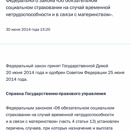
Федерального закона «Об обязательном
социальном страховании на случай временной
нетрудоспособности и в связи с материнством».
30 июня 2014 года
15:20
Федеральный закон принят Государственной Думой
20 июня 2014 года и одобрен Советом Федерации 25 июня
2014 года.
Справка Государственно-правового управления
Федеральным законом «Об обязательном социальном
страховании на случай временной нетрудоспособности
и в связи с материнством» (часть 4 статьи 13) установлен
перечень случаев, при которых назначение и выплата