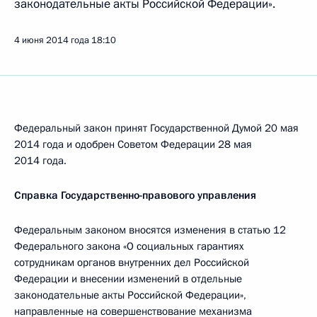
законодательные акты Российской Федерации».
4 июня 2014 года
18:10
Федеральный закон принят Государственной Думой 20 мая
2014 года и одобрен Советом Федерации 28 мая
2014 года.
Справка Государственно-правового управления
Федеральным законом вносятся изменения в статью 12
Федерального закона «О социальных гарантиях
сотрудникам органов внутренних дел Российской
Федерации и внесении изменений в отдельные
законодательные акты Российской Федерации»,
направленные на совершенствование механизма