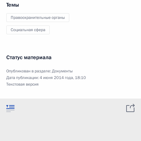
Темы
Правоохранительные органы
Социальная сфера
Статус материала
Опубликован в разделе:
Документы
Дата публикации:
4 июня 2014 года, 18:10
Текстовая версия