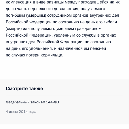
компенсация в виде разницы между приходившейся на их
долю частью денежного довольствия, получаемого
погибшим (умершим) сотрудником органов внутренних дел
Российской Федерации по состоянию на день его гибели
(смерти) или получаемого умершим гражданином
Российской Федерации, уволенным со службы в органах
внутренних дел Российской Федерации, по состоянию
на день его увольнения, и назначенной им пенсией
по случаю потери кормильца.
Смотрите также
Федеральный закон № 144-ФЗ
4 июня 2014 года