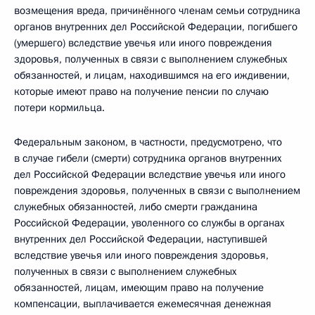
возмещения вреда, причинённого членам семьи сотрудника
органов внутренних дел Российской Федерации, погибшего
(умершего) вследствие увечья или иного повреждения
здоровья, полученных в связи с выполнением служебных
обязанностей, и лицам, находившимся на его иждивении,
которые имеют право на получение пенсии по случаю
потери кормильца.
Федеральным законом, в частности, предусмотрено, что
в случае гибели (смерти) сотрудника органов внутренних
дел Российской Федерации вследствие увечья или иного
повреждения здоровья, полученных в связи с выполнением
служебных обязанностей, либо смерти гражданина
Российской Федерации, уволенного со службы в органах
внутренних дел Российской Федерации, наступившей
вследствие увечья или иного повреждения здоровья,
полученных в связи с выполнением служебных
обязанностей, лицам, имеющим право на получение
компенсации, выплачивается ежемесячная денежная