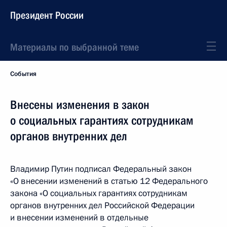
Президент России
Материалы по выбранной теме
События
Внесены изменения в закон
о социальных гарантиях сотрудникам
органов внутренних дел
Владимир Путин подписал Федеральный закон
«О внесении изменений в статью 12 Федерального
закона «О социальных гарантиях сотрудникам
органов внутренних дел Российской Федерации
и внесении изменений в отдельные