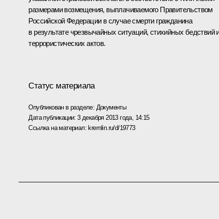
размерами возмещения, выплачиваемого Правительством
Российской Федерации в случае смерти гражданина
в результате чрезвычайных ситуаций, стихийных бедствий 
террористических актов.
Статус материала
Опубликован в разделе:
Документы
Дата публикации:
3 декабря 2013 года, 14:15
Ссылка на материал:
kremlin.ru/d/19773