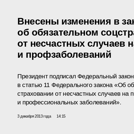
Внесены изменения в за
об обязательном соцст
от несчастных случаев 
и профзаболеваний
Президент подписал Федеральный закон
в статью 11 Федерального закона «Об о
страховании от несчастных случаев на 
и профессиональных заболеваний».
3 декабря 2013 года
14:15