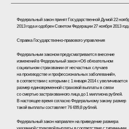
Федеральный закон принят Государственной Думой 22 нояб
2013 года и одобрен Советом Федерации 27 ноября 2013 год
Справка Государственно-правового управления
Федеральным законом предусматривается внесение
изменений в Федеральный закон «Об обязательном
социальном страховании от несчастных случаев
на производстве и профессиональных заболеваний»,
в соответствии с которыми с 1 января 2014 г. увеличивается
размер единовременной страховой выплаты в связи
со смертью застрахованного лица до 1 миллиона рублей.
В настоящее время согласно Федеральному закону размер
такой выплаты составляет 76 699,8 рублей.
Федеральный закон направлен на приведение размера
указанной страховой выплаты в соответствие с типичными