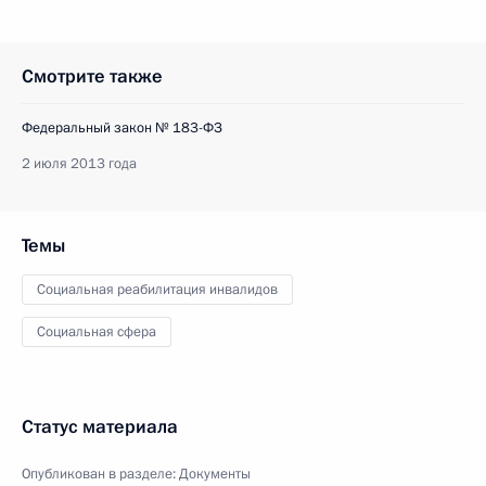
Смотрите также
Федеральный закон № 183-ФЗ
2 июля 2013 года
Темы
Социальная реабилитация инвалидов
Социальная сфера
Статус материала
Опубликован в разделе:
Документы