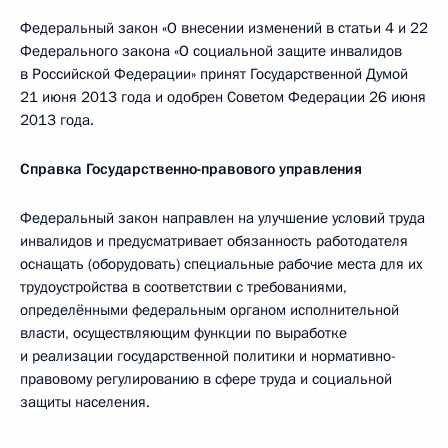
Федеральный закон «О внесении изменений в статьи 4 и 22
Федерального закона «О социальной защите инвалидов
в Российской Федерации» принят Государственной Думой
21 июня 2013 года и одобрен Советом Федерации 26 июня
2013 года.
Справка Государственно-правового управления
Федеральный закон направлен на улучшение условий труда
инвалидов и предусматривает обязанность работодателя
оснащать (оборудовать) специальные рабочие места для их
трудоустройства в соответствии с требованиями,
определёнными федеральным органом исполнительной
власти, осуществляющим функции по выработке
и реализации государственной политики и нормативно-
правовому регулированию в сфере труда и социальной
защиты населения.