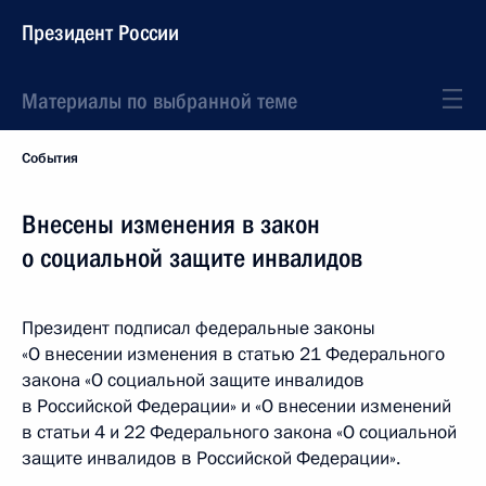
Президент России
Материалы по выбранной теме
События
Внесены изменения в закон
о социальной защите инвалидов
Президент подписал федеральные законы
«О внесении изменения в статью 21 Федерального
закона «О социальной защите инвалидов
в Российской Федерации» и «О внесении изменений
в статьи 4 и 22 Федерального закона «О социальной
защите инвалидов в Российской Федерации».