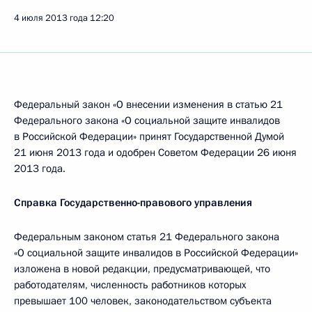
4 июля 2013 года
12:20
Федеральный закон «О внесении изменения в статью 21
Федерального закона «О социальной защите инвалидов
в Российской Федерации» принят Государственной Думой
21 июня 2013 года и одобрен Советом Федерации 26 июня
2013 года.
Справка Государственно-правового управления
Федеральным законом статья 21 Федерального закона
«О социальной защите инвалидов в Российской Федерации»
изложена в новой редакции, предусматривающей, что
работодателям, численность работников которых
превышает 100 человек, законодательством субъекта