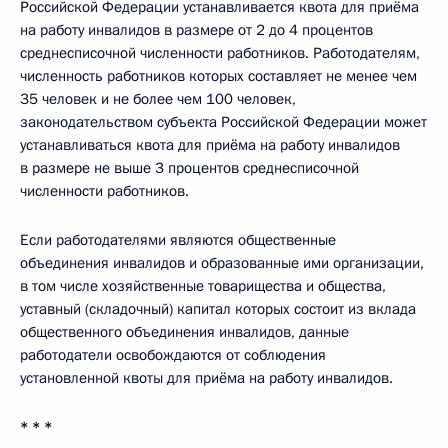
Российской Федерации устанавливается квота для приёма
на работу инвалидов в размере от 2 до 4 процентов
среднесписочной численности работников. Работодателям,
численность работников которых составляет не менее чем
35 человек и не более чем 100 человек,
законодательством субъекта Российской Федерации может
устанавливаться квота для приёма на работу инвалидов
в размере не выше 3 процентов среднесписочной
численности работников.
Если работодателями являются общественные
объединения инвалидов и образованные ими организации,
в том числе хозяйственные товарищества и общества,
уставный (складочный) капитал которых состоит из вклада
общественного объединения инвалидов, данные
работодатели освобождаются от соблюдения
установленной квоты для приёма на работу инвалидов.
* * *