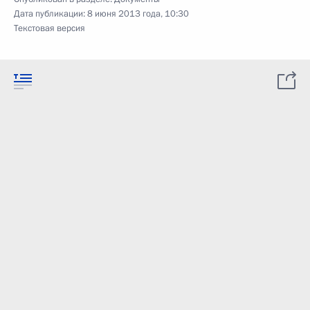
Дата публикации:
8 июня 2013 года, 10:30
Текстовая версия