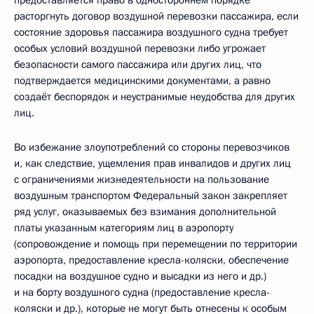
предоставляется право в одностороннем порядке
расторгнуть договор воздушной перевозки пассажира, если
состояние здоровья пассажира воздушного судна требует
особых условий воздушной перевозки либо угрожает
безопасности самого пассажира или других лиц, что
подтверждается медицинскими документами, а равно
создаёт беспорядок и неустранимые неудобства для других
лиц.
Во избежание злоупотреблений со стороны перевозчиков
и, как следствие, ущемления прав инвалидов и других лиц
с ограничениями жизнедеятельности на пользование
воздушным транспортом Федеральный закон закрепляет
ряд услуг, оказываемых без взимания дополнительной
платы указанным категориям лиц в аэропорту
(сопровождение и помощь при перемещении по территории
аэропорта, предоставление кресла-коляски, обеспечение
посадки на воздушное судно и высадки из него и др.)
и на борту воздушного судна (предоставление кресла-
коляски и др.), которые не могут быть отнесены к особым