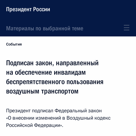
Президент России
Материалы по выбранной теме
События
Подписан закон, направленный
на обеспечение инвалидам
беспрепятственного пользования
воздушным транспортом
Президент подписал Федеральный закон
«О внесении изменений в Воздушный кодекс
Российской Федерации».