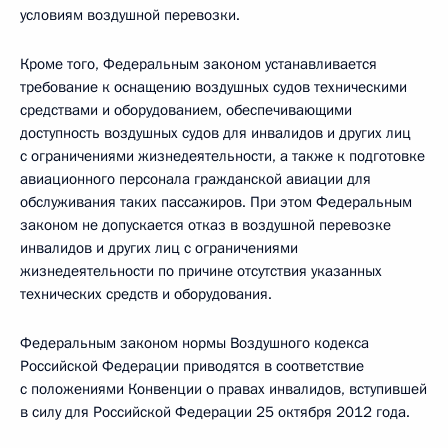
условиям воздушной перевозки.
Кроме того, Федеральным законом устанавливается
требование к оснащению воздушных судов техническими
средствами и оборудованием, обеспечивающими
доступность воздушных судов для инвалидов и других лиц
с ограничениями жизнедеятельности, а также к подготовке
авиационного персонала гражданской авиации для
обслуживания таких пассажиров. При этом Федеральным
законом не допускается отказ в воздушной перевозке
инвалидов и других лиц с ограничениями
жизнедеятельности по причине отсутствия указанных
технических средств и оборудования.
Федеральным законом нормы Воздушного кодекса
Российской Федерации приводятся в соответствие
с положениями Конвенции о правах инвалидов, вступившей
в силу для Российской Федерации 25 октября 2012 года.