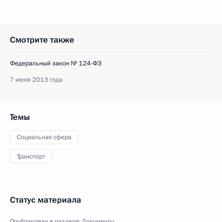
Смотрите также
Федеральный закон № 124-ФЗ
7 июня 2013 года
Темы
Социальная сфера
Транспорт
Статус материала
Опубликован в разделе:
Документы