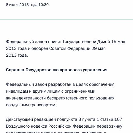
8 июня 2013 года
10:30
Федеральный закон принят Государственной Думой 15 мая
2013 года и одобрен Советом Федерации 29 мая
2013 года.
Справка Государственно-правового управления
Федеральный закон разработан в целях обеспечения
инвалидам и другим лицам с ограничениями
жизнедеятельности беспрепятственного пользования
воздушным транспортом.
Действующей редакцией подпункта 3 пункта 1 статьи 107
Воздушного кодекса Российской Федерации перевозчику