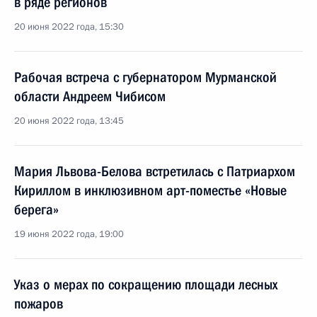
в ряде регионов
20 июня 2022 года, 15:30
Рабочая встреча с губернатором Мурманской
области Андреем Чибисом
20 июня 2022 года, 13:45
Мария Львова-Белова встретилась с Патриархом
Кириллом в инклюзивном арт-поместье «Новые
берега»
19 июня 2022 года, 19:00
Указ о мерах по сокращению площади лесных
пожаров