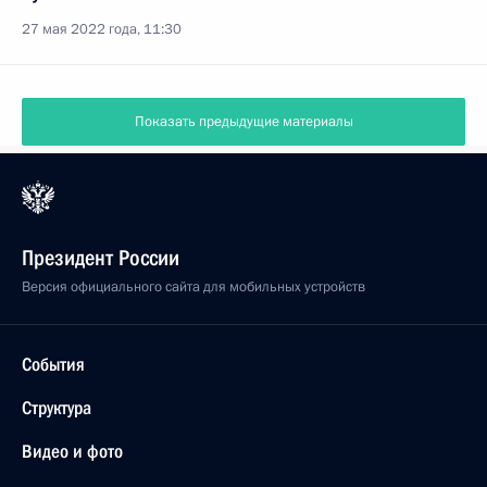
27 мая 2022 года, 11:30
Показать предыдущие материалы
Президент России
Версия официального сайта для мобильных устройств
События
Структура
Видео и фото