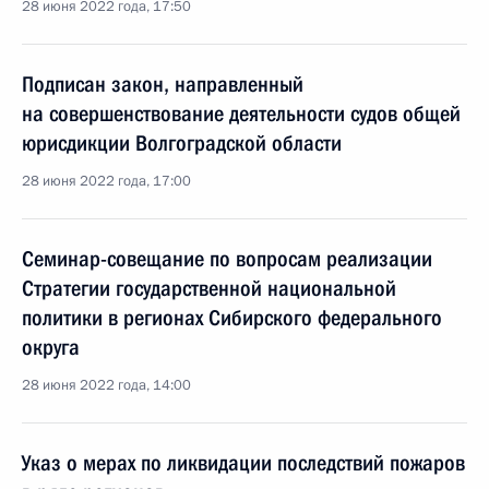
28 июня 2022 года, 17:50
Подписан закон, направленный
на совершенствование деятельности судов общей
юрисдикции Волгоградской области
28 июня 2022 года, 17:00
Семинар-совещание по вопросам реализации
Стратегии государственной национальной
политики в регионах Сибирского федерального
округа
28 июня 2022 года, 14:00
Указ о мерах по ликвидации последствий пожаров