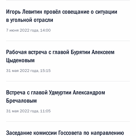
Игорь Левитин провёл совещание о ситуации
в угольной отрасли
7 июня 2022 года, 14:00
Рабочая встреча с главой Бурятии Алексеем
Цыденовым
31 мая 2022 года, 15:15
Встреча с главой Удмуртии Александром
Бречаловым
31 мая 2022 года, 11:05
Заседание комиссии Госсовета по направлению