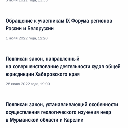
5 июля 2022 года, 13:55
Обращение к участникам IX Форума регионов
России и Белоруссии
1 июля 2022 года, 12:20
Подписан закон, направленный
на совершенствование деятельности судов общей
юрисдикции Хабаровского края
28 июня 2022 года, 19:00
Подписан закон, устанавливающий особенности
осуществления геологического изучения недр
в Мурманской области и Карелии