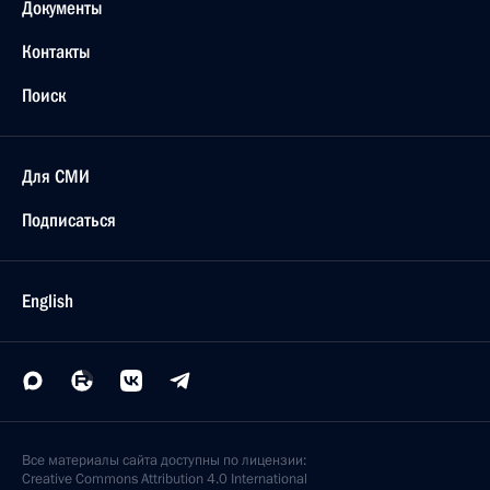
Документы
Контакты
Поиск
Для СМИ
Подписаться
English
Все материалы сайта доступны по лицензии:
Creative Commons Attribution 4.0 International