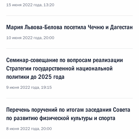
15 июня 2022 года, 13:20
Мария Львова-Белова посетила Чечню и Дагестан
10 июня 2022 года, 20:00
Семинар-совещание по вопросам реализации
Стратегии государственной национальной
политики до 2025 года
9 июня 2022 года, 19:15
Перечень поручений по итогам заседания Совета
по развитию физической культуры и спорта
8 июня 2022 года, 20:00