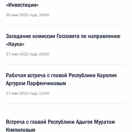
«Инвестиции»
30 мая 2022 года, 19:00
Заседание комиссии Госсовета по направлению
«Наука»
27 мая 2022 года, 19:00
Рабочая встреча с главой Республики Карелия
Артуром Парфенчиковым
27 мая 2022 года, 12:00
Встреча с главой Республики Адыгея Муратом
Кумпиловым