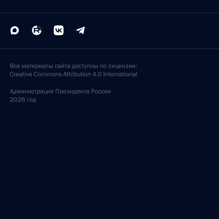
Все материалы сайта доступны по лицензии:
Creative Commons Attribution 4.0 International
Администрация
Президента России
2026 год