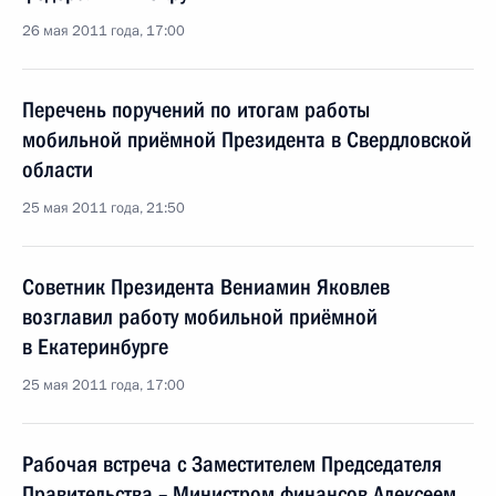
26 мая 2011 года, 17:00
Перечень поручений по итогам работы
мобильной приёмной Президента в Свердловской
области
25 мая 2011 года, 21:50
Советник Президента Вениамин Яковлев
возглавил работу мобильной приёмной
в Екатеринбурге
25 мая 2011 года, 17:00
Рабочая встреча с Заместителем Председателя
Правительства – Министром финансов Алексеем