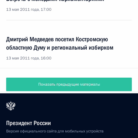
13 мая 2011 года, 17:00
Дмитрий Медведев посетил Костромскую
областную Думу и региональный избирком
13 мая 2011 года, 16:00
Показать предыдущие материалы
Президент России
Версия официального сайта для мобильных устройств