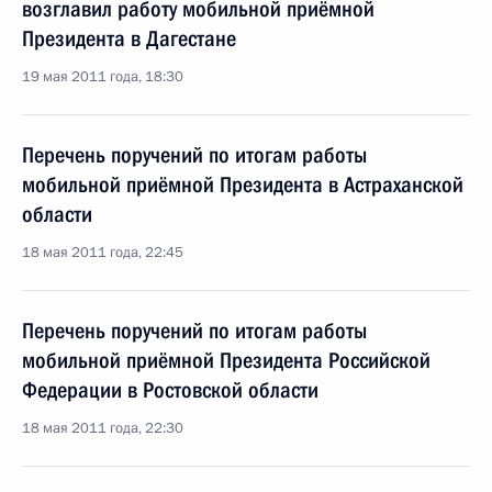
возглавил работу мобильной приёмной
Президента в Дагестане
19 мая 2011 года, 18:30
Перечень поручений по итогам работы
мобильной приёмной Президента в Астраханской
области
18 мая 2011 года, 22:45
Перечень поручений по итогам работы
мобильной приёмной Президента Российской
Федерации в Ростовской области
18 мая 2011 года, 22:30