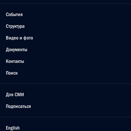
События
Структура
Видео и фото
Документы
Контакты
Поиск
Для СМИ
Подписаться
English