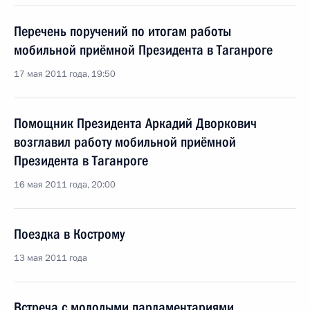
Перечень поручений по итогам работы
мобильной приёмной Президента в Таганроге
17 мая 2011 года, 19:50
Помощник Президента Аркадий Дворкович
возглавил работу мобильной приёмной
Президента в Таганроге
16 мая 2011 года, 20:00
Поездка в Кострому
13 мая 2011 года
Встреча с молодыми парламентариями