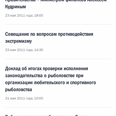
Кудриным
23 мая 2011 года, 18:00
Совещание по вопросам противодействия
экстремизму
23 мая 2011 года, 14:30
Доклад об итогах проверки исполнения
законодательства о рыболовстве при
организации любительского и спортивного
рыболовства
21 мая 2011 года, 10:00