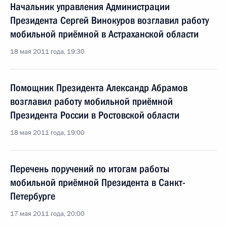
Начальник управления Администрации
Президента Сергей Винокуров возглавил работу
мобильной приёмной в Астраханской области
18 мая 2011 года, 19:30
Помощник Президента Александр Абрамов
возглавил работу мобильной приёмной
Президента России в Ростовской области
18 мая 2011 года, 19:00
Перечень поручений по итогам работы
мобильной приёмной Президента в Санкт-
Петербурге
17 мая 2011 года, 20:00