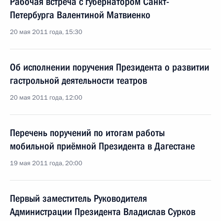
Рабочая встреча с губернатором Санкт-
Петербурга Валентиной Матвиенко
20 мая 2011 года, 15:30
Об исполнении поручения Президента о развитии
гастрольной деятельности театров
20 мая 2011 года, 12:00
Перечень поручений по итогам работы
мобильной приёмной Президента в Дагестане
19 мая 2011 года, 20:00
Первый заместитель Руководителя
Администрации Президента Владислав Сурков