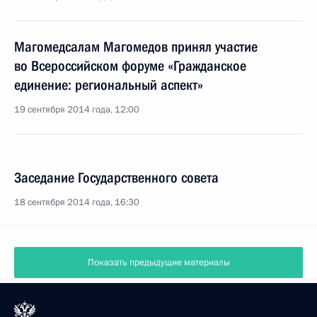
Магомедсалам Магомедов принял участие
во Всероссийском форуме «Гражданское
единение: региональный аспект»
19 сентября 2014 года, 12:00
Заседание Государственного совета
18 сентября 2014 года, 16:30
Показать предыдущие материалы