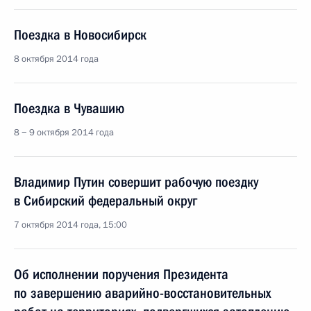
Поездка в Новосибирск
8 октября 2014 года
Поездка в Чувашию
8 − 9 октября 2014 года
Владимир Путин совершит рабочую поездку
в Сибирский федеральный округ
7 октября 2014 года, 15:00
Об исполнении поручения Президента
по завершению аварийно-восстановительных