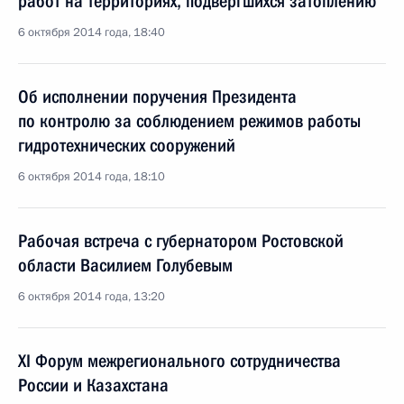
работ на территориях, подвергшихся затоплению
6 октября 2014 года, 18:40
Об исполнении поручения Президента
по контролю за соблюдением режимов работы
гидротехнических сооружений
6 октября 2014 года, 18:10
Рабочая встреча с губернатором Ростовской
области Василием Голубевым
6 октября 2014 года, 13:20
XI Форум межрегионального сотрудничества
России и Казахстана