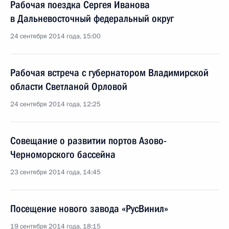
Рабочая поездка Сергея Иванова
в Дальневосточный федеральный округ
24 сентября 2014 года, 15:00
Рабочая встреча с губернатором Владимирской
области Светланой Орловой
24 сентября 2014 года, 12:25
Совещание о развитии портов Азово-
Черноморского бассейна
23 сентября 2014 года, 14:45
Посещение нового завода «РусВинил»
19 сентября 2014 года, 18:15