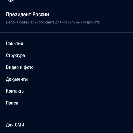
Президент России
Версия официального сайта для мобильных устройств
События
Структура
Видео и фото
Документы
Контакты
Поиск
Для СМИ