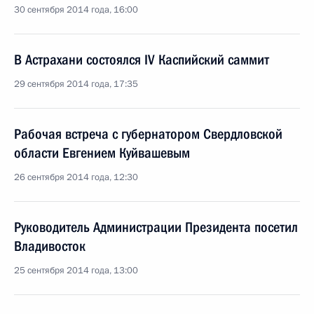
30 сентября 2014 года, 16:00
В Астрахани состоялся IV Каспийский саммит
29 сентября 2014 года, 17:35
Рабочая встреча с губернатором Свердловской
области Евгением Куйвашевым
26 сентября 2014 года, 12:30
Руководитель Администрации Президента посетил
Владивосток
25 сентября 2014 года, 13:00