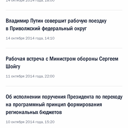
14 октября 2014 года, 18:00
Владимир Путин совершит рабочую поездку
в Приволжский федеральный округ
14 октября 2014 года, 14:10
Рабочая встреча с Министром обороны Сергеем
Шойгу
11 октября 2014 года, 22:00
Об исполнении поручения Президента по переходу
на программный принцип формирования
региональных бюджетов
10 октября 2014 года, 15:20