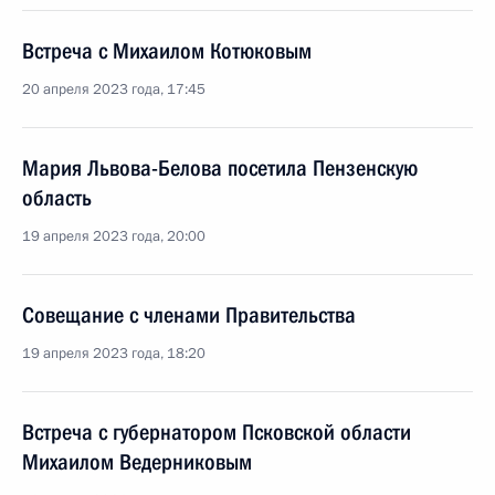
Встреча с Михаилом Котюковым
20 апреля 2023 года, 17:45
Мария Львова-Белова посетила Пензенскую
область
19 апреля 2023 года, 20:00
Совещание с членами Правительства
19 апреля 2023 года, 18:20
Встреча с губернатором Псковской области
Михаилом Ведерниковым