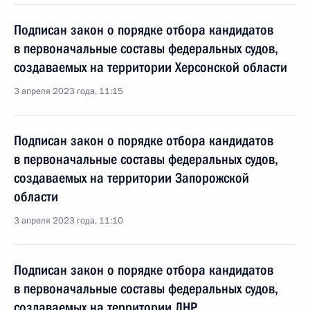
Подписан закон о порядке отбора кандидатов
в первоначальные составы федеральных судов,
создаваемых на территории Херсонской области
3 апреля 2023 года, 11:15
Подписан закон о порядке отбора кандидатов
в первоначальные составы федеральных судов,
создаваемых на территории Запорожской
области
3 апреля 2023 года, 11:10
Подписан закон о порядке отбора кандидатов
в первоначальные составы федеральных судов,
создаваемых на территории ЛНР