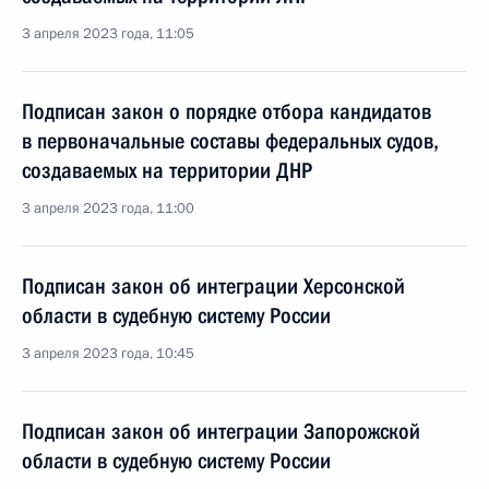
3 апреля 2023 года, 11:05
Подписан закон о порядке отбора кандидатов
в первоначальные составы федеральных судов,
создаваемых на территории ДНР
3 апреля 2023 года, 11:00
Подписан закон об интеграции Херсонской
области в судебную систему России
3 апреля 2023 года, 10:45
Подписан закон об интеграции Запорожской
области в судебную систему России