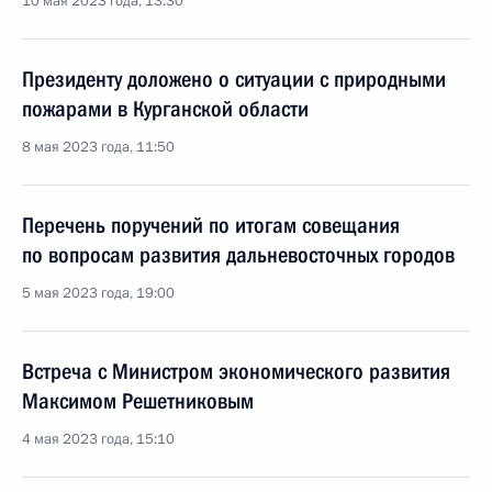
10 мая 2023 года, 13:30
Президенту доложено о ситуации с природными
пожарами в Курганской области
8 мая 2023 года, 11:50
Перечень поручений по итогам совещания
по вопросам развития дальневосточных городов
5 мая 2023 года, 19:00
Встреча с Министром экономического развития
Максимом Решетниковым
4 мая 2023 года, 15:10