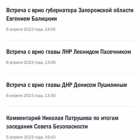
Встреча с врио губернатора Запорожской области
Евгением Балицким
6 апреля 2023 года, 14:00
Встреча с врио главы ЛНР Леонидом Пасечником
6 апреля 2023 года, 13:45
Встреча с врио главы ДНР Денисом Пушилиным
6 апреля 2023 года, 13:30
Комментарий Николая Патрушева по итогам
заседания Совета Безопасности
5 апреля 2023 года, 19:10