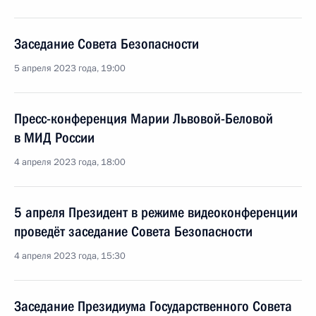
Заседание Совета Безопасности
5 апреля 2023 года, 19:00
Пресс-конференция Марии Львовой-Беловой
в МИД России
4 апреля 2023 года, 18:00
5 апреля Президент в режиме видеоконференции
проведёт заседание Совета Безопасности
4 апреля 2023 года, 15:30
Заседание Президиума Государственного Совета