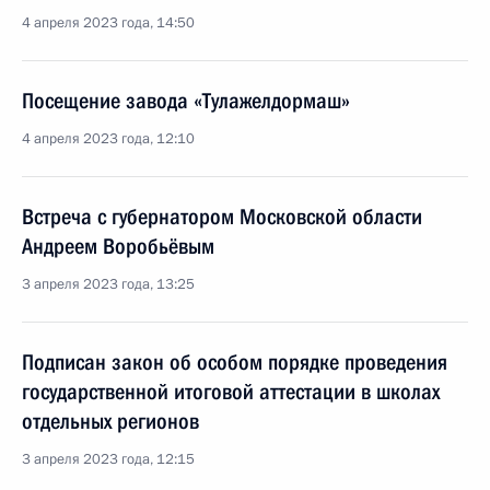
4 апреля 2023 года, 14:50
Посещение завода «Тулажелдормаш»
4 апреля 2023 года, 12:10
Встреча с губернатором Московской области
Андреем Воробьёвым
3 апреля 2023 года, 13:25
Подписан закон об особом порядке проведения
государственной итоговой аттестации в школах
отдельных регионов
3 апреля 2023 года, 12:15