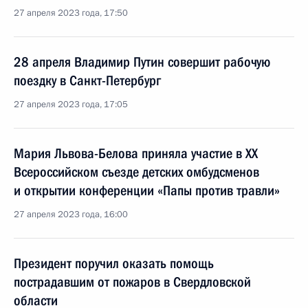
27 апреля 2023 года, 17:50
28 апреля Владимир Путин совершит рабочую
поездку в Санкт-Петербург
27 апреля 2023 года, 17:05
Мария Львова-Белова приняла участие в XX
Всероссийском съезде детских омбудсменов
и открытии конференции «Папы против травли»
27 апреля 2023 года, 16:00
Президент поручил оказать помощь
пострадавшим от пожаров в Свердловской
области