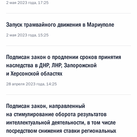
2 мая 2023 года, 17:25
Запуск трамвайного движения в Мариуполе
2 мая 2023 года, 15:25
Подписан закон о продлении сроков принятия
наследства в ДНР, ЛНР, Запорожской
и Херсонской областях
28 апреля 2023 года, 14:25
Подписан закон, направленный
на стимулирование оборота результатов
интеллектуальной деятельности, в том числе
посредством снижения ставки региональных