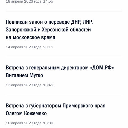
18 апреля 2023 года, 14:55
Подписан закон о переводе ДНР, ЛНР,
Запорожской и Херсонской областей
на московское время
14 апреля 2023 года, 20:15
Встреча с генеральным директором «ДОМ.РФ»
Виталием Мутко
13 апреля 2023 года, 13:45
Встреча с губернатором Приморского края
Олегом Кожемяко
10 апреля 2023 года, 13:30