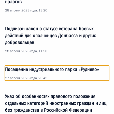
налогов
28 апреля 2023 года, 13:20
Подписан закон о статусе ветерана боевых
действий для ополченцев Донбасса и других
добровольцев
28 апреля 2023 года, 11:50
Посещение индустриального парка «Руднево»
27 апреля 2023 года, 20:45
Указ об особенностях правового положения
отдельных категорий иностранных граждан и лиц
без гражданства в Российской Федерации