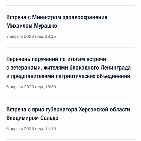
Встреча с Министром здравоохранения
Михаилом Мурашко
7 апреля 2023 года, 13:15
Перечень поручений по итогам встречи
с ветеранами, жителями блокадного Ленинграда
и представителями патриотических объединений
6 апреля 2023 года, 18:30
Встреча с врио губернатора Херсонской области
Владимиром Сальдо
6 апреля 2023 года, 14:15