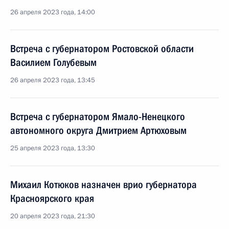
26 апреля 2023 года, 14:00
Встреча с губернатором Ростовской области
Василием Голубевым
26 апреля 2023 года, 13:45
Встреча с губернатором Ямало-Ненецкого
автономного округа Дмитрием Артюховым
25 апреля 2023 года, 13:30
Михаил Котюков назначен врио губернатора
Красноярского края
20 апреля 2023 года, 21:30