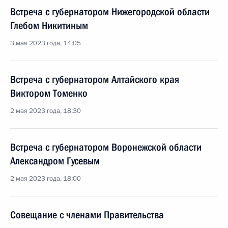
Встреча с губернатором Нижегородской области
Глебом Никитиным
3 мая 2023 года, 14:05
Встреча с губернатором Алтайского края
Виктором Томенко
2 мая 2023 года, 18:30
Встреча с губернатором Воронежской области
Александром Гусевым
2 мая 2023 года, 18:00
Совещание с членами Правительства