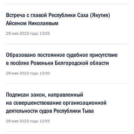
Встреча с главой Республики Саха (Якутия)
Айсеном Николаевым
29 мая 2023 года, 13:55
Образовано постоянное судебное присутствие
в посёлке Ровеньки Белгородской области
29 мая 2023 года, 13:00
Подписан закон, направленный
на совершенствование организационной
деятельности судов Республики Тыва
29 мая 2023 года, 12:55