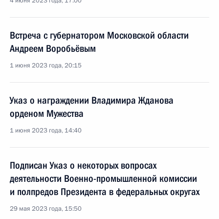
4 июня 2023 года, 17:00
Встреча с губернатором Московской области
Андреем Воробьёвым
1 июня 2023 года, 20:15
Указ о награждении Владимира Жданова
орденом Мужества
1 июня 2023 года, 14:40
Подписан Указ о некоторых вопросах
деятельности Военно-промышленной комиссии
и полпредов Президента в федеральных округах
29 мая 2023 года, 15:50