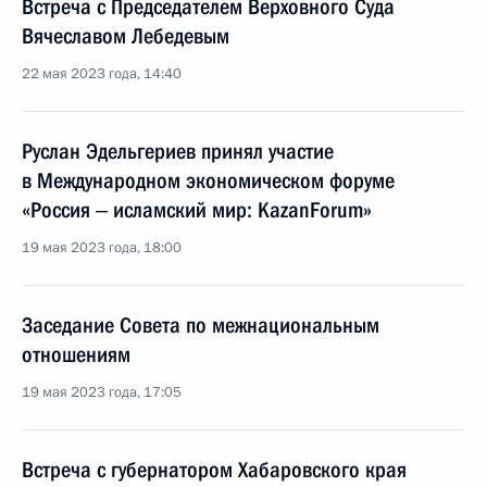
Встреча с Председателем Верховного Суда
Вячеславом Лебедевым
22 мая 2023 года, 14:40
Руслан Эдельгериев принял участие
в Международном экономическом форуме
«Россия ‒ исламский мир: KazanForum»
19 мая 2023 года, 18:00
Заседание Совета по межнациональным
отношениям
19 мая 2023 года, 17:05
Встреча с губернатором Хабаровского края