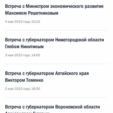
Встреча с Министром экономического развития
Максимом Решетниковым
4 мая 2023 года, 15:10
Встреча с губернатором Нижегородской области
Глебом Никитиным
3 мая 2023 года, 14:05
Встреча с губернатором Алтайского края
Виктором Томенко
2 мая 2023 года, 18:30
Встреча с губернатором Воронежской области