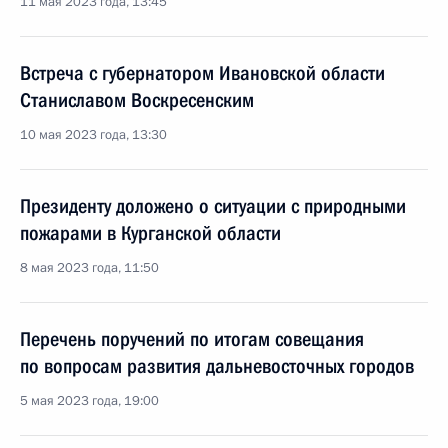
11 мая 2023 года, 13:45
Встреча с губернатором Ивановской области
Станиславом Воскресенским
10 мая 2023 года, 13:30
Президенту доложено о ситуации с природными
пожарами в Курганской области
8 мая 2023 года, 11:50
Перечень поручений по итогам совещания
по вопросам развития дальневосточных городов
5 мая 2023 года, 19:00