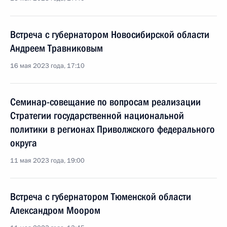
Встреча с губернатором Новосибирской области
Андреем Травниковым
16 мая 2023 года, 17:10
Семинар-совещание по вопросам реализации
Стратегии государственной национальной
политики в регионах Приволжского федерального
округа
11 мая 2023 года, 19:00
Встреча с губернатором Тюменской области
Александром Моором