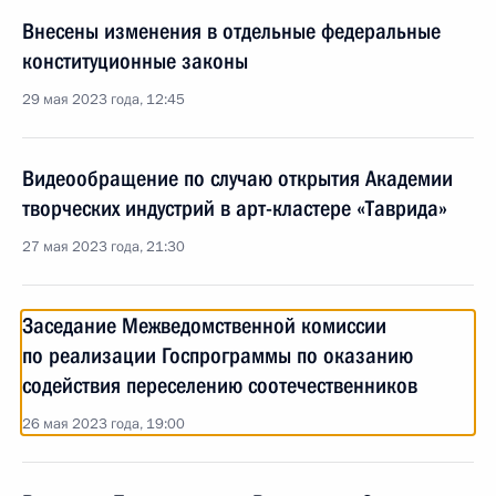
Внесены изменения в отдельные федеральные
конституционные законы
29 мая 2023 года, 12:45
Видеообращение по случаю открытия Академии
творческих индустрий в арт-кластере «Таврида»
27 мая 2023 года, 21:30
Заседание Межведомственной комиссии
по реализации Госпрограммы по оказанию
содействия переселению соотечественников
26 мая 2023 года, 19:00