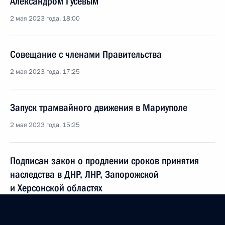
Александром Гусевым
2 мая 2023 года, 18:00
Совещание с членами Правительства
2 мая 2023 года, 17:25
Запуск трамвайного движения в Мариуполе
2 мая 2023 года, 15:25
Подписан закон о продлении сроков принятия
наследства в ДНР, ЛНР, Запорожской
и Херсонской областях
28 апреля 2023 года, 14:25