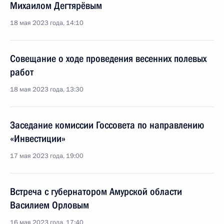
Михаилом Дегтярёвым
18 мая 2023 года, 14:10
Совещание о ходе проведения весенних полевых
работ
18 мая 2023 года, 13:30
Заседание комиссии Госсовета по направлению
«Инвестиции»
17 мая 2023 года, 19:00
Встреча с губернатором Амурской области
Василием Орловым
16 мая 2023 года, 17:40