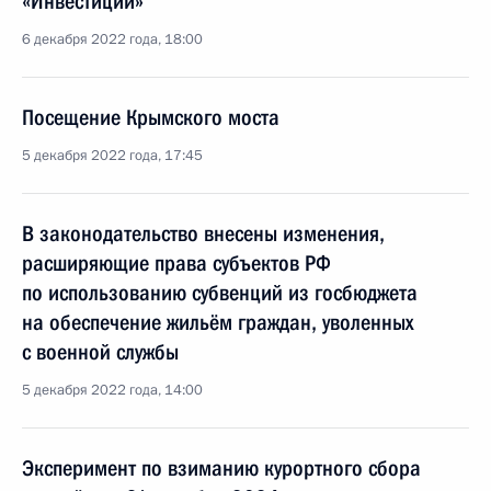
«Инвестиции»
6 декабря 2022 года, 18:00
Посещение Крымского моста
5 декабря 2022 года, 17:45
В законодательство внесены изменения,
расширяющие права субъектов РФ
по использованию субвенций из госбюджета
на обеспечение жильём граждан, уволенных
с военной службы
5 декабря 2022 года, 14:00
Эксперимент по взиманию курортного сбора