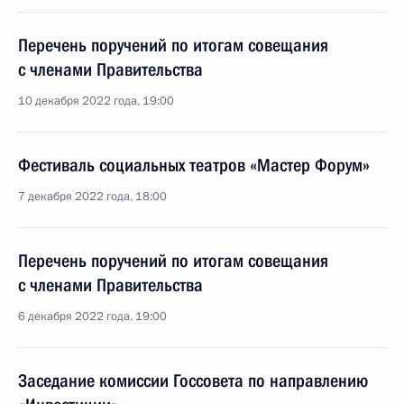
Перечень поручений по итогам совещания
с членами Правительства
10 декабря 2022 года, 19:00
Фестиваль социальных театров «Мастер Форум»
7 декабря 2022 года, 18:00
Перечень поручений по итогам совещания
с членами Правительства
6 декабря 2022 года, 19:00
Заседание комиссии Госсовета по направлению