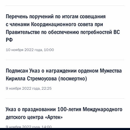
Перечень поручений по итогам совещания
с членами Координационного совета при
Правительстве по обеспечению потребностей ВС
РФ
10 ноября 2022 года, 10:00
Подписан Указ о награждении орденом Мужества
Кирилла Стремоусова (посмертно)
9 ноября 2022 года, 22:25
Указ о праздновании 100-летия Международного
детского центра «Артек»
9 ноября 2022 года, 14:00