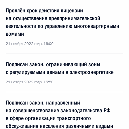
Продлён срок действия лицензии
на осуществление предпринимательской
деятельности по управлению многоквартирными
домами
21 ноября 2022 года, 16:00
Подписан закон, ограничивающий зоны
с регулируемыми ценами в электроэнергетике
21 ноября 2022 года, 15:50
Подписан закон, направленный
на совершенствование законодательства РФ
в сфере организации транспортного
обслуживания населения различными видами