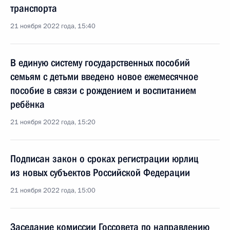
транспорта
21 ноября 2022 года, 15:40
В единую систему государственных пособий
семьям с детьми введено новое ежемесячное
пособие в связи с рождением и воспитанием
ребёнка
21 ноября 2022 года, 15:20
Подписан закон о сроках регистрации юрлиц
из новых субъектов Российской Федерации
21 ноября 2022 года, 15:00
Заседание комиссии Госcовета по направлению