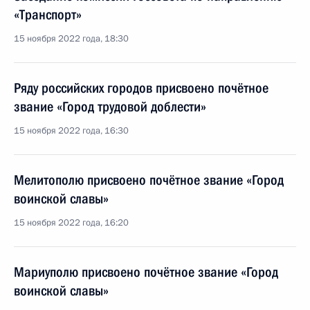
«Транспорт»
15 ноября 2022 года, 18:30
Ряду российских городов присвоено почётное
звание «Город трудовой доблести»
15 ноября 2022 года, 16:30
Мелитополю присвоено почётное звание «Город
воинской славы»
15 ноября 2022 года, 16:20
Мариуполю присвоено почётное звание «Город
воинской славы»