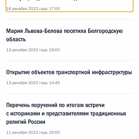
16 декабря 2022 года, 17:00
Мария Львова-Белова посетила Белгородскую
область
13 декабря 2022 года, 19:00
Открытие объектов транспортной инфраструктуры
13 декабря 2022 года, 14:45
Перечень поручений по итогам встречи
с историками и представителями традиционных
религий России
11 декабря 2022 года, 20:00