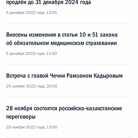
продлён до 31 декабря 2024 года
5 декабря 2022 года, 13:55
Внесены изменения в статьи 10 и 51 закона
об обязательном медицинском страховании
5 декабря 2022 года, 12:40
Встреча с главой Чечни Рамзаном Кадыровым
25 ноября 2022 года, 20:55
28 ноября состоятся российско-казахстанские
переговоры
25 ноября 2022 года, 13:00