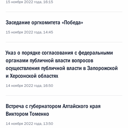
15 ноября 2022 года, 16:15
Заседание оргкомитета «Победа»
15 ноября 2022 года, 14:45
Указ о порядке согласования с федеральными
органами публичной власти вопросов
осуществления публичной власти в Запорожской
и Херсонской областях
14 ноября 2022 года, 16:50
Встреча с губернатором Алтайского края
Виктором Томенко
14 ноября 2022 года, 13:50