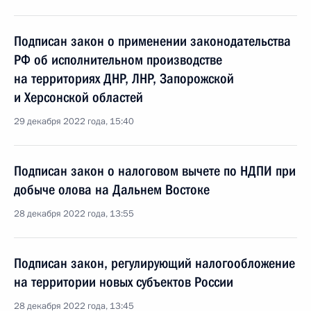
Подписан закон о применении законодательства
РФ об исполнительном производстве
на территориях ДНР, ЛНР, Запорожской
и Херсонской областей
29 декабря 2022 года, 15:40
Подписан закон о налоговом вычете по НДПИ при
добыче олова на Дальнем Востоке
28 декабря 2022 года, 13:55
Подписан закон, регулирующий налогообложение
на территории новых субъектов России
28 декабря 2022 года, 13:45