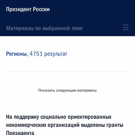
Президент России
Материалы по выбранной теме
Регионы,
4751 результат
Показать следующие материалы
На поддержку социально ориентированных
некоммерческих организаций выделены гранты
Президента