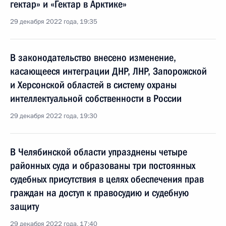
гектар» и «Гектар в Арктике»
29 декабря 2022 года, 19:35
В законодательство внесено изменение,
касающееся интеграции ДНР, ЛНР, Запорожской
и Херсонской областей в систему охраны
интеллектуальной собственности в России
29 декабря 2022 года, 19:30
В Челябинской области упразднены четыре
районных суда и образованы три постоянных
судебных присутствия в целях обеспечения прав
граждан на доступ к правосудию и судебную
защиту
29 декабря 2022 года, 17:40