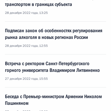
транспортом в границах субъекта
28 декабря 2022 года, 13:25
Подписан закон об особенностях регулирования
рынка алкоголя в новых регионах России
28 декабря 2022 года, 12:55
Встреча с ректором Санкт-Петербургского
горного университета Владимиром Литвиненко
27 декабря 2022 года, 15:55
Беседа с Премьер-министром Армении Николом
Пашиняном