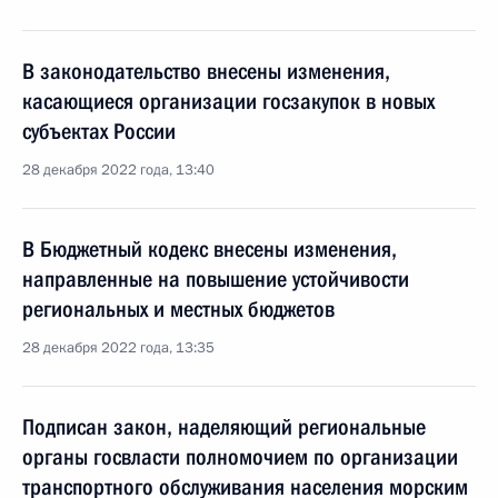
В законодательство внесены изменения,
касающиеся организации госзакупок в новых
субъектах России
28 декабря 2022 года, 13:40
В Бюджетный кодекс внесены изменения,
направленные на повышение устойчивости
региональных и местных бюджетов
28 декабря 2022 года, 13:35
Подписан закон, наделяющий региональные
органы госвласти полномочием по организации
транспортного обслуживания населения морским