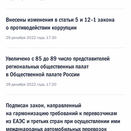
Внесены изменения в статьи 5 и 12–1 закона
о противодействии коррупции
29 декабря 2022 года, 17:30
Увеличено с 85 до 89 число представителей
региональных общественных палат
в Общественной палате России
29 декабря 2022 года, 17:20
Подписан закон, направленный
на гармонизацию требований к перевозчикам
из ЕАЭС и третьих стран при осуществлении ими
международных автомобильных перевозок