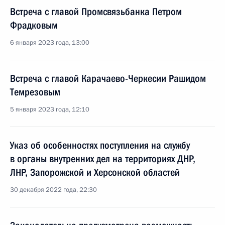
Встреча с главой Промсвязьбанка Петром
Фрадковым
6 января 2023 года, 13:00
Встреча с главой Карачаево-Черкесии Рашидом
Темрезовым
5 января 2023 года, 12:10
Указ об особенностях поступления на службу
в органы внутренних дел на территориях ДНР,
ЛНР, Запорожской и Херсонской областей
30 декабря 2022 года, 22:30