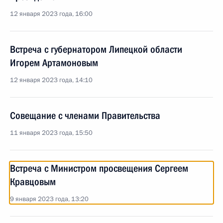
12 января 2023 года, 16:00
Встреча с губернатором Липецкой области
Игорем Артамоновым
12 января 2023 года, 14:10
Совещание с членами Правительства
11 января 2023 года, 15:50
Встреча с Министром просвещения Сергеем
Кравцовым
9 января 2023 года, 13:20