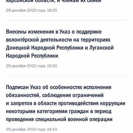
Херсонской области, и членам их семей
29 декабря 2022 года, 16:25
Внесены изменения в Указ о поддержке
волонтёрской деятельности на территориях
Донецкой Народной Республики и Луганской
Народной Республики
29 декабря 2022 года, 16:20
Подписан Указ об особенностях исполнения
обязанностей, соблюдения ограничений
и запретов в области противодействия коррупции
некоторыми категориями граждан в период
проведения специальной военной операции
29 декабря 2022 года, 16:15