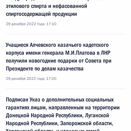
этилового спирта и нефасованной
спиртосодержащей продукции
29 декабря 2022 года, 17:10
Учащиеся Алчевского казачьего кадетского
корпуса имени генерала М.И.Платова в ЛНР
получили новогодние подарки от Совета при
Президенте по делам казачества
29 декабря 2022 года, 17:00
Подписан Указ о дополнительных социальных
гарантиях лицам, направленным на территории
Донецкой Народной Республики, Луганской
Народной Республики, Запорожской области,