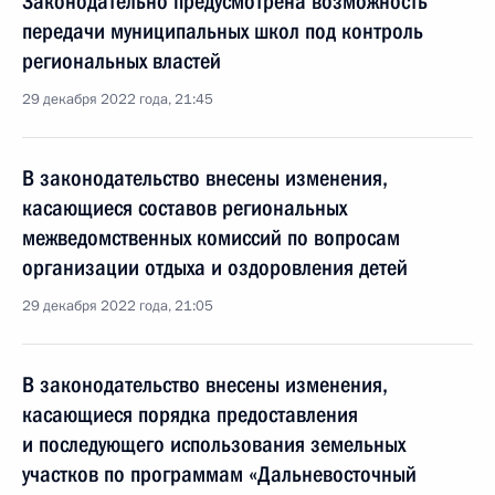
Законодательно предусмотрена возможность
передачи муниципальных школ под контроль
региональных властей
29 декабря 2022 года, 21:45
В законодательство внесены изменения,
касающиеся составов региональных
межведомственных комиссий по вопросам
организации отдыха и оздоровления детей
29 декабря 2022 года, 21:05
В законодательство внесены изменения,
касающиеся порядка предоставления
и последующего использования земельных
участков по программам «Дальневосточный