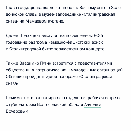
Глава государства возложит венок к Вечному огню в Зале
воинской славы в музее-заповеднике «Сталинградская
битва» на Мамаевом кургане.
Далее Президент выступит на посвящённом 80-й
годовщине разгрома немецко-фашистских войск
в Сталинградской битве торжественном концерте.
Также Владимир Путин встретится с представителями
общественных патриотических и молодёжных организаций.
Общение пройдет в музее-панораме «Сталинградская
битва».
Помимо этого запланирована отдельная рабочая встреча
с губернатором Волгоградской области
Андреем
Бочаровым
.