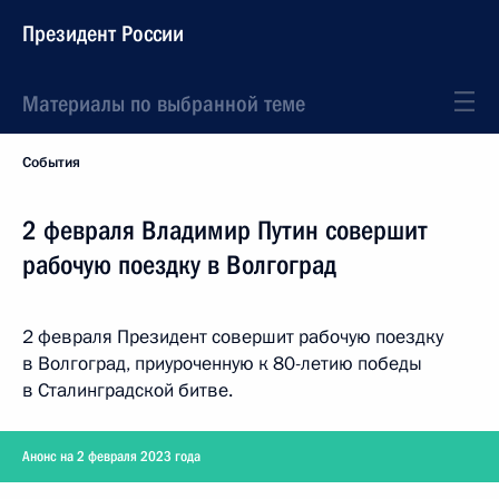
Президент России
Материалы по выбранной теме
События
2 февраля Владимир Путин совершит
рабочую поездку в Волгоград
2 февраля Президент совершит рабочую поездку
в Волгоград, приуроченную к 80-летию победы
в Сталинградской битве.
Анонс на 2 февраля 2023 года