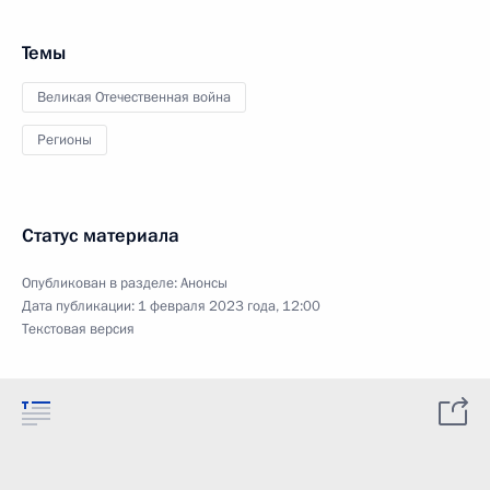
Темы
Великая Отечественная война
Регионы
Статус материала
Опубликован в разделе:
Анонсы
Дата публикации:
1 февраля 2023 года, 12:00
Текстовая версия