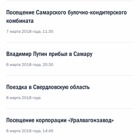
Посещение Самарского булочно-кондитерского
комбината
7 марта 2018 года, 11:35
Владимир Путин прибыл в Самару
6 марта 2018 года, 20:30
Поездка в Свердловскую область
6 марта 2018 года
Посещение корпорации «Уралвагонзавод»
6 марта 2018 года, 14:45