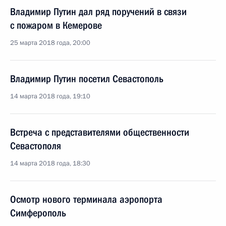
Владимир Путин дал ряд поручений в связи
с пожаром в Кемерове
25 марта 2018 года, 20:00
Владимир Путин посетил Севастополь
14 марта 2018 года, 19:10
Встреча с представителями общественности
Севастополя
14 марта 2018 года, 18:30
Осмотр нового терминала аэропорта
Симферополь