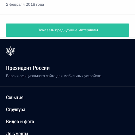
2 февраля 2018 года
Показать предыдущие материалы
Президент России
Версия официального сайта для мобильных устройств
События
Структура
Видео и фото
Документы