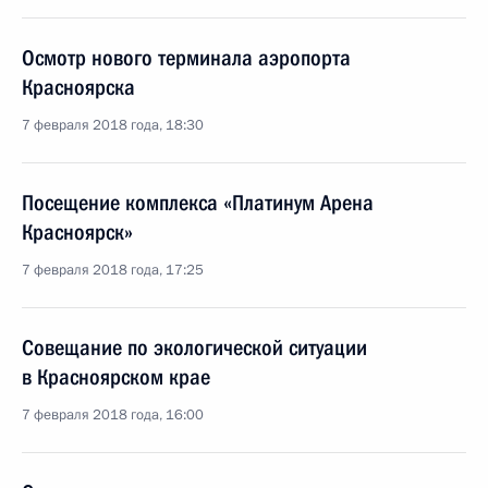
Осмотр нового терминала аэропорта
Красноярска
7 февраля 2018 года, 18:30
Посещение комплекса «Платинум Арена
Красноярск»
7 февраля 2018 года, 17:25
Совещание по экологической ситуации
в Красноярском крае
7 февраля 2018 года, 16:00