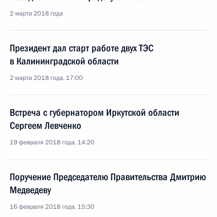
2 марта 2018 года
Президент дал старт работе двух ТЭС
в Калининградской области
2 марта 2018 года, 17:00
Встреча с губернатором Иркутской области
Сергеем Левченко
19 февраля 2018 года, 14:20
Поручение Председателю Правительства Дмитрию
Медведеву
16 февраля 2018 года, 15:30