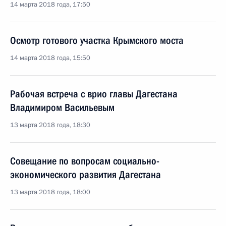
14 марта 2018 года, 17:50
Осмотр готового участка Крымского моста
14 марта 2018 года, 15:50
Рабочая встреча с врио главы Дагестана
Владимиром Васильевым
13 марта 2018 года, 18:30
Совещание по вопросам социально-
экономического развития Дагестана
13 марта 2018 года, 18:00