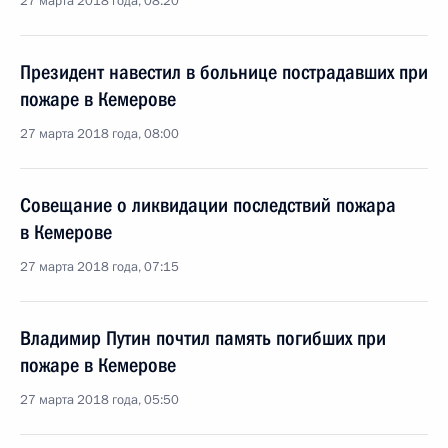
27 марта 2018 года, 08:20
Президент навестил в больнице пострадавших при
пожаре в Кемерове
27 марта 2018 года, 08:00
Совещание о ликвидации последствий пожара
в Кемерове
27 марта 2018 года, 07:15
Владимир Путин почтил память погибших при
пожаре в Кемерове
27 марта 2018 года, 05:50