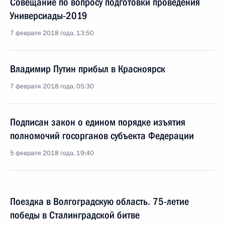
Совещание по вопросу подготовки проведения
Универсиады-2019
7 февраля 2018 года, 13:50
Владимир Путин прибыл в Красноярск
7 февраля 2018 года, 05:30
Подписан закон о едином порядке изъятия
полномочий госорганов субъекта Федерации
5 февраля 2018 года, 19:40
Поездка в Волгоградскую область. 75-летие
победы в Сталинградской битве