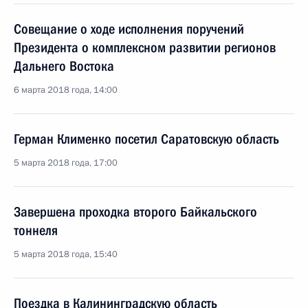
Совещание о ходе исполнения поручений
Президента о комплексном развитии регионов
Дальнего Востока
6 марта 2018 года, 14:00
Герман Клименко посетил Саратовскую область
5 марта 2018 года, 17:00
Завершена проходка второго Байкальского
тоннеля
5 марта 2018 года, 15:40
Поездка в Калининградскую область