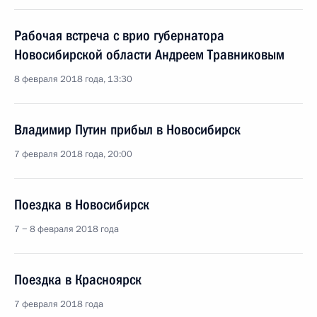
Рабочая встреча с врио губернатора
Новосибирской области Андреем Травниковым
8 февраля 2018 года, 13:30
Владимир Путин прибыл в Новосибирск
7 февраля 2018 года, 20:00
Поездка в Новосибирск
7 − 8 февраля 2018 года
Поездка в Красноярск
7 февраля 2018 года