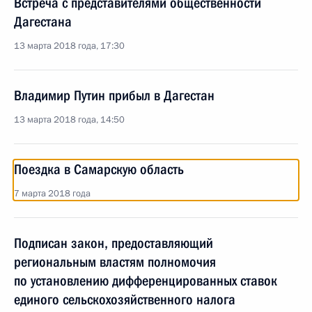
Встреча с представителями общественности
Дагестана
13 марта 2018 года, 17:30
Владимир Путин прибыл в Дагестан
13 марта 2018 года, 14:50
Поездка в Самарскую область
7 марта 2018 года
Подписан закон, предоставляющий
региональным властям полномочия
по установлению дифференцированных ставок
единого сельскохозяйственного налога