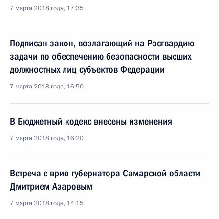
7 марта 2018 года, 17:35
Подписан закон, возлагающий на Росгвардию
задачи по обеспечению безопасности высших
должностных лиц субъектов Федерации
7 марта 2018 года, 16:50
В Бюджетный кодекс внесены изменения
7 марта 2018 года, 16:20
Встреча с врио губернатора Самарской области
Дмитрием Азаровым
7 марта 2018 года, 14:15