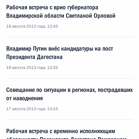
Рабочая встреча с врио губернатора
Владимирской области Светланой Орловой
19 августа 2013 года, 12:45
Владимир Путин внёс кандидатуры на пост
Президента Дагестана
19 августа 2013 года, 12:25
Совещание по ситуации в регионах, пострадавших
от наводнения
17 августа 2013 года, 13:15
Рабочая встреча с временно исполняющим