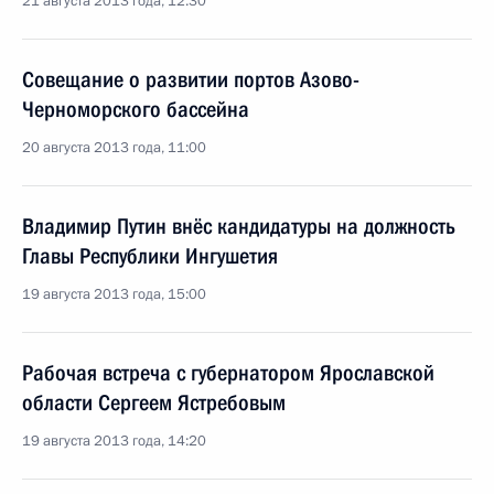
21 августа 2013 года, 12:30
Совещание о развитии портов Азово-
Черноморского бассейна
20 августа 2013 года, 11:00
Владимир Путин внёс кандидатуры на должность
Главы Республики Ингушетия
19 августа 2013 года, 15:00
Рабочая встреча с губернатором Ярославской
области Сергеем Ястребовым
19 августа 2013 года, 14:20