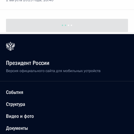
2 августа 2013 года, 18:40
Президент России
Версия официального сайта для мобильных устройств
События
Структура
Видео и фото
Документы