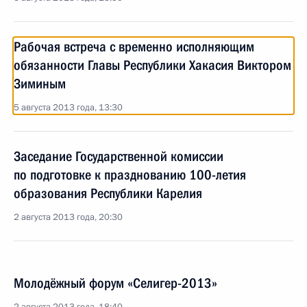
Рабочая встреча с временно исполняющим
обязанности Главы Республики Хакасия Виктором
Зиминым
5 августа 2013 года, 13:30
Заседание Государственной комиссии
по подготовке к празднованию 100-летия
образования Республики Карелия
2 августа 2013 года, 20:30
Молодёжный форум «Селигер-2013»