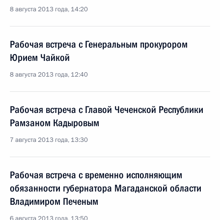
8 августа 2013 года, 14:20
Рабочая встреча с Генеральным прокурором
Юрием Чайкой
8 августа 2013 года, 12:40
Рабочая встреча с Главой Чеченской Республики
Рамзаном Кадыровым
7 августа 2013 года, 13:30
Рабочая встреча с временно исполняющим
обязанности губернатора Магаданской области
Владимиром Печеным
6 августа 2013 года, 13:50