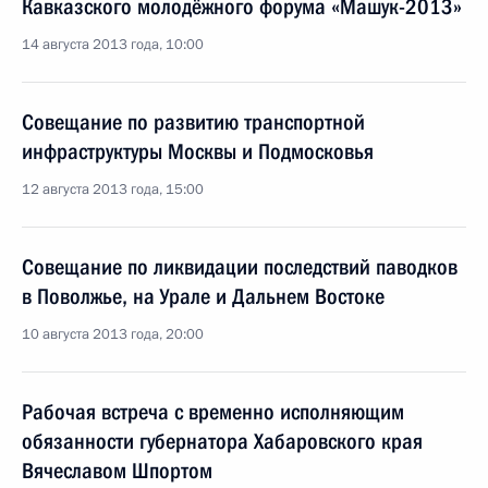
Кавказского молодёжного форума «Машук-2013»
14 августа 2013 года, 10:00
Совещание по развитию транспортной
инфраструктуры Москвы и Подмосковья
12 августа 2013 года, 15:00
Совещание по ликвидации последствий паводков
в Поволжье, на Урале и Дальнем Востоке
10 августа 2013 года, 20:00
Рабочая встреча с временно исполняющим
обязанности губернатора Хабаровского края
Вячеславом Шпортом