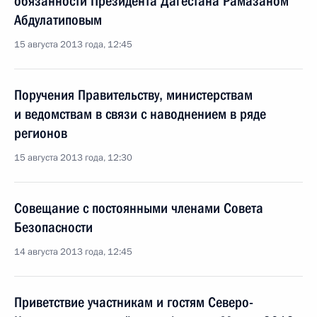
обязанности Президента Дагестана Рамазаном
Абдулатиповым
15 августа 2013 года, 12:45
Поручения Правительству, министерствам
и ведомствам в связи с наводнением в ряде
регионов
15 августа 2013 года, 12:30
Совещание с постоянными членами Совета
Безопасности
14 августа 2013 года, 12:45
Приветствие участникам и гостям Северо-