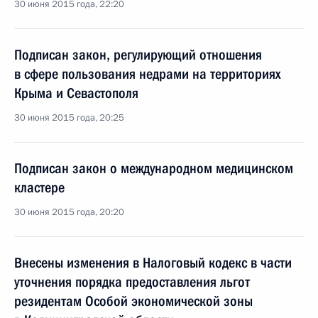
30 июня 2015 года, 22:20
Подписан закон, регулирующий отношения
в сфере пользования недрами на территориях
Крыма и Севастополя
30 июня 2015 года, 20:25
Подписан закон о международном медицинском
кластере
30 июня 2015 года, 20:20
Внесены изменения в Налоговый кодекс в части
уточнения порядка предоставления льгот
резидентам Особой экономической зоны