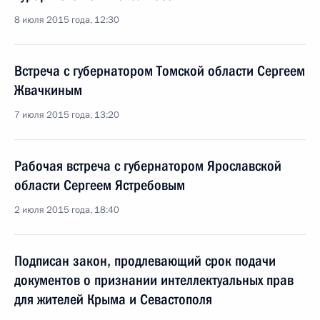
8 июля 2015 года, 12:30
Встреча с губернатором Томской области Сергеем
Жвачкиным
7 июля 2015 года, 13:20
Рабочая встреча с губернатором Ярославской
области Сергеем Ястребовым
2 июля 2015 года, 18:40
Подписан закон, продлевающий срок подачи
документов о признании интеллектуальных прав
для жителей Крыма и Севастополя