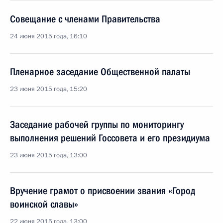
Совещание с членами Правительства
24 июня 2015 года, 16:10
Пленарное заседание Общественной палаты
23 июня 2015 года, 15:20
Заседание рабочей группы по мониторингу
выполнения решений Госсовета и его президиума
23 июня 2015 года, 13:00
Вручение грамот о присвоении звания «Город
воинской славы»
22 июня 2015 года, 13:00