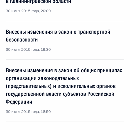
в Калининградской области
30 июня 2015 года, 20:00
Внесены изменения в закон о транспортной
безопасности
30 июня 2015 года, 19:30
Внесены изменения в закон об общих принципах
организации законодательных
(представительных) и исполнительных органов
государственной власти субъектов Российской
Федерации
30 июня 2015 года, 18:50