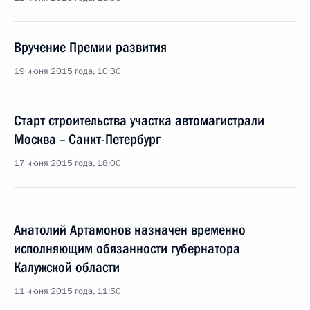
Вручение Премии развития
19 июня 2015 года, 10:30
Старт строительства участка автомагистрали
Москва – Санкт-Петербург
17 июня 2015 года, 18:00
Анатолий Артамонов назначен временно
исполняющим обязанности губернатора
Калужской области
11 июня 2015 года, 11:50