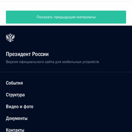
Показать предыдущие материалы
Президент России
Версия официального сайта для мобильных устройств
События
Структура
Видео и фото
Документы
Контакты