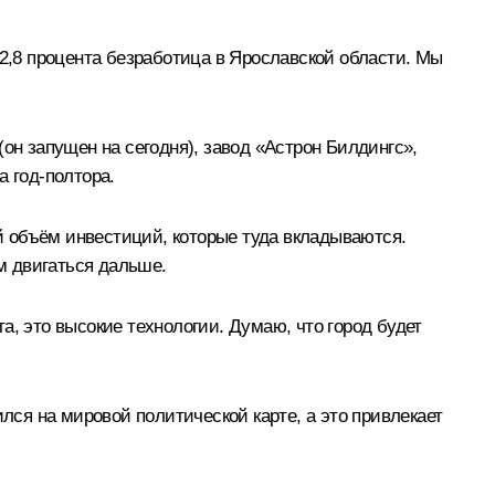
 2,8 процента безработица в Ярославской области. Мы
он запущен на сегодня), завод «Астрон Билдингс»,
а год-полтора.
 объём инвестиций, которые туда вкладываются.
м двигаться дальше.
а, это высокие технологии. Думаю, что город будет
ся на мировой политической карте, а это привлекает