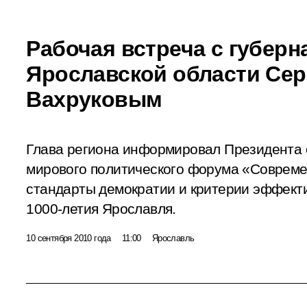
Рабочая встреча с губер
Ярославской области Сер
Вахруковым
Глава региона информировал Президента 
мирового политического форума «Совреме
стандарты демократии и критерии эффект
1000-летия Ярославля.
10 сентября 2010 года
11:00
Ярославль