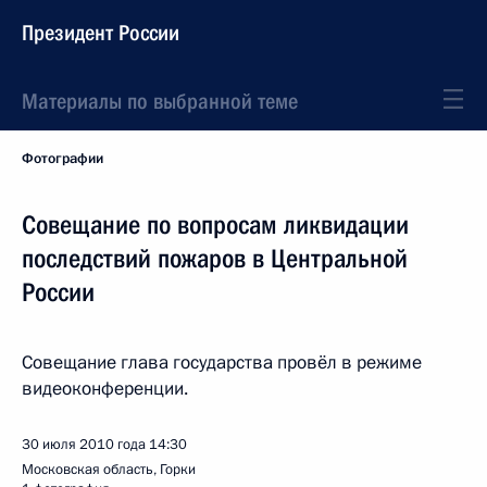
Президент России
Материалы по выбранной теме
Фотографии
Совещание по вопросам ликвидации
последствий пожаров в Центральной
России
Совещание глава государства провёл в режиме
видеоконференции.
30 июля 2010 года
14:30
Московская область, Горки