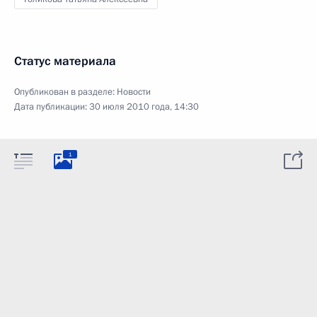
Статус материала
Опубликован в разделе:
Новости
Дата публикации:
30 июля 2010 года, 14:30
1