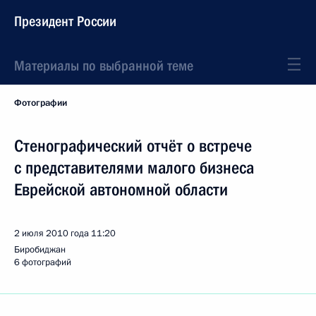
Президент России
Материалы по выбранной теме
Фотографии
Стенографический отчёт о встрече
с представителями малого бизнеса
Еврейской автономной области
2 июля 2010 года
11:20
Биробиджан
6 фотографий