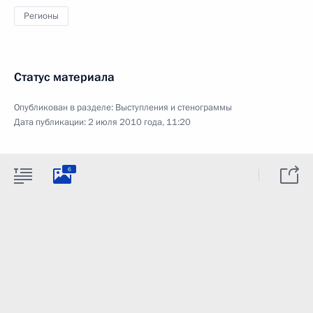
Регионы
Статус материала
Опубликован в разделе:
Выступления и стенограммы
Дата публикации:
2 июля 2010 года, 11:20
6