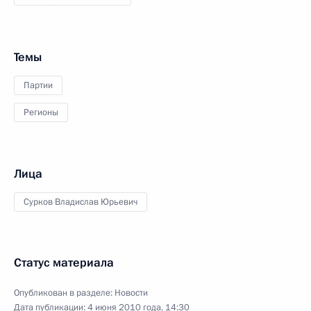
Темы
Партии
Регионы
Лица
Сурков Владислав Юрьевич
Статус материала
Опубликован в разделе:
Новости
Дата публикации:
4 июня 2010 года, 14:30