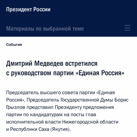
Президент России
Материалы по выбранной теме
События
Дмитрий Медведев встретился
с руководством партии «Единая Россия»
Председатель высшего совета партии «Единая
Россия», Председатель Государственной Думы Борис
Грызлов представил Президенту предложения
партии по кандидатурам на посты глав
исполнительной власти Нижегородской области
и Республики Саха (Якутия).