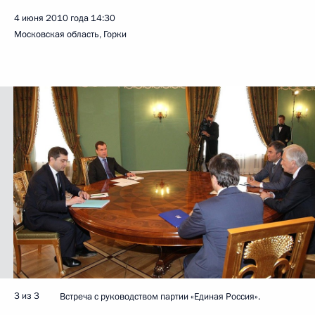
4 июня 2010 года
14:30
Московская область, Горки
3 из 3
Встреча с руководством партии «Единая Россия».