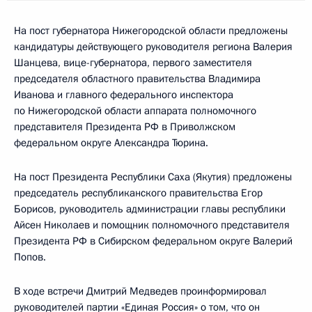
На пост губернатора Нижегородской области предложены
кандидатуры действующего руководителя региона Валерия
Шанцева, вице-губернатора, первого заместителя
председателя областного правительства Владимира
Иванова и главного федерального инспектора
по Нижегородской области аппарата полномочного
представителя Президента РФ в Приволжском
федеральном округе Александра Тюрина.
На пост Президента Республики Саха (Якутия) предложены
председатель республиканского правительства Егор
Борисов, руководитель администрации главы республики
Айсен Николаев и помощник полномочного представителя
Президента РФ в Сибирском федеральном округе Валерий
Попов.
В ходе встречи Дмитрий Медведев проинформировал
руководителей партии «Единая Россия» о том, что он