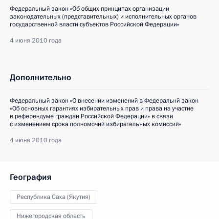
Федеральный закон «Об общих принципах организации
законодательных (представительных) и исполнительных органов
государственной власти субъектов Российской Федерации»
4 июня 2010 года
Дополнительно
Федеральный закон «О внесении изменений в Федеральнй закон
«Об основных гарантиях избирательных прав и права на участие
в референдуме граждан Российской Федерации» в связи
с изменением срока полномочий избирательных комиссий»
4 июня 2010 года
География
Республика Саха (Якутия)
Нижегородская область