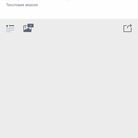
Текстовая версия
3