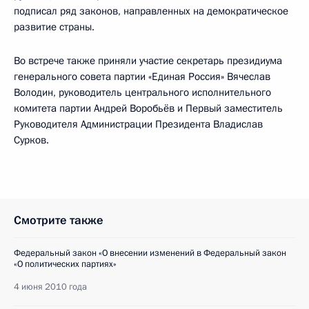
подписал ряд законов, направленных на демократическое
развитие страны.
Во встрече также приняли участие секретарь президиума
генерального совета партии «Единая Россия» Вячеслав
Володин, руководитель центрального исполнительного
комитета партии Андрей Воробьёв и Первый заместитель
Руководителя Администрации Президента Владислав
Сурков.
Смотрите также
Федеральный закон «О внесении изменений в Федеральный закон
«О политических партиях»
4 июня 2010 года