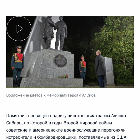
Возложение цветов к мемориалу Героям АлСиба
Памятник посвящён подвигу пилотов авиатрассы Аляска –
Сибирь, по которой в годы Второй мировой войны
советские и американские военнослужащие перегоняли
истребители и бомбардировщики, поставляемые из США