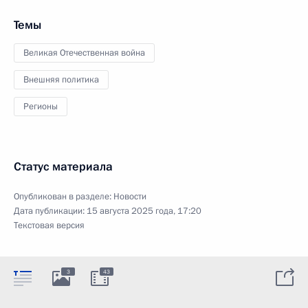
Темы
Великая Отечественная война
Внешняя политика
Регионы
Статус материала
Опубликован в разделе:
Новости
Дата публикации:
15 августа 2025 года, 17:20
Текстовая версия
3
43