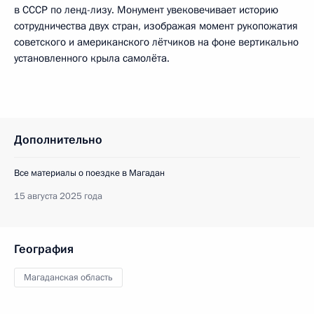
в СССР по ленд-лизу. Монумент увековечивает историю
сотрудничества двух стран, изображая момент рукопожатия
советского и американского лётчиков на фоне вертикально
установленного крыла самолёта.
Дополнительно
Все материалы о поездке в Магадан
15 августа 2025 года
География
Магаданская область