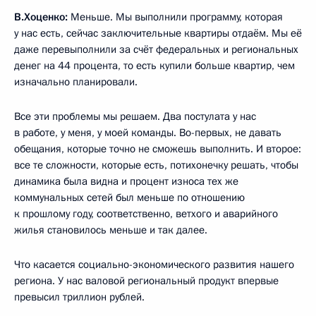
В.Хоценко:
Меньше. Мы выполнили программу, которая
у нас есть, сейчас заключительные квартиры отдаём. Мы её
даже перевыполнили за счёт федеральных и региональных
денег на 44 процента, то есть купили больше квартир, чем
изначально планировали.
Все эти проблемы мы решаем. Два постулата у нас
в работе, у меня, у моей команды. Во-первых, не давать
обещания, которые точно не сможешь выполнить. И второе:
все те сложности, которые есть, потихонечку решать, чтобы
динамика была видна и процент износа тех же
коммунальных сетей был меньше по отношению
к прошлому году, соответственно, ветхого и аварийного
жилья становилось меньше и так далее.
Что касается социально-экономического развития нашего
региона. У нас валовой региональный продукт впервые
превысил триллион рублей.