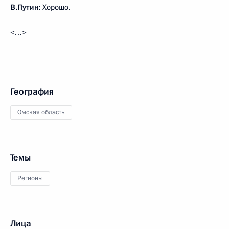
В.Путин:
Хорошо.
<…>
География
Омская область
Темы
Регионы
Лица