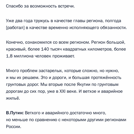
Спасибо за возможность встречи.
Уже два года тружусь в качестве главы региона, полгода
[работал] в качестве временно исполняющего обязанности.
Конечно, ознакомился со всем регионом. Регион большой,
красивый, более 140 тысяч квадратных километров, более
1,8 миллиона человек проживает.
Много проблем застарелых, которые сложно, но нужно,
и мы их решаем. Это и дороги, и большая протяжённость
грунтовых дорог. Мы вторые после Якутии по грунтовым
дорогам до сих пор, уже в XXI веке. И ветхое и аварийное
жильё.
В.Путин:
Ветхого и аварийного достаточно много,
но меньше по сравнению с некоторыми другими регионами
России.