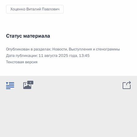
Хоценко Виталий Павлович
Статус материала
Опубликован в разделах:
Новости
,
Выступления и стенограммы
Дата публикации:
11 августа 2025 года, 13:45
Текстовая версия
4