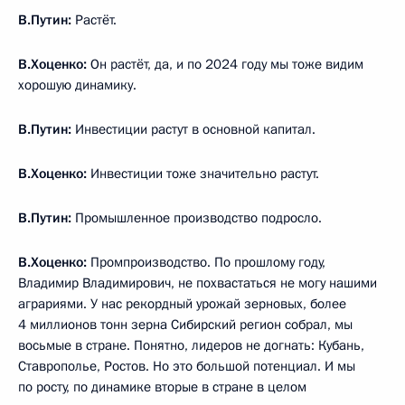
В.Путин:
Растёт.
В.Хоценко:
Он растёт, да, и по 2024 году мы тоже видим
хорошую динамику.
В.Путин:
Инвестиции растут в основной капитал.
В.Хоценко:
Инвестиции тоже значительно растут.
В.Путин:
Промышленное производство подросло.
В.Хоценко:
Промпроизводство. По прошлому году,
Владимир Владимирович, не похвастаться не могу нашими
аграриями. У нас рекордный урожай зерновых, более
4 миллионов тонн зерна Сибирский регион собрал, мы
восьмые в стране. Понятно, лидеров не догнать: Кубань,
Ставрополье, Ростов. Но это большой потенциал. И мы
по росту, по динамике вторые в стране в целом