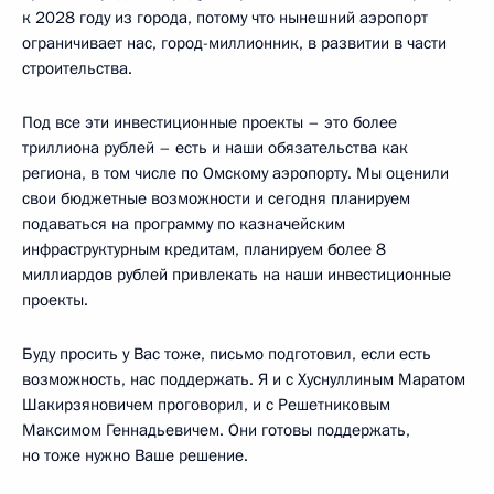
к 2028 году из города, потому что нынешний аэропорт
ограничивает нас, город-миллионник, в развитии в части
строительства.
Под все эти инвестиционные проекты – это более
триллиона рублей – есть и наши обязательства как
региона, в том числе по Омскому аэропорту. Мы оценили
свои бюджетные возможности и сегодня планируем
подаваться на программу по казначейским
инфраструктурным кредитам, планируем более 8
миллиардов рублей привлекать на наши инвестиционные
проекты.
Буду просить у Вас тоже, письмо подготовил, если есть
возможность, нас поддержать. Я и с Хуснуллиным Маратом
Шакирзяновичем проговорил, и с Решетниковым
Максимом Геннадьевичем. Они готовы поддержать,
но тоже нужно Ваше решение.