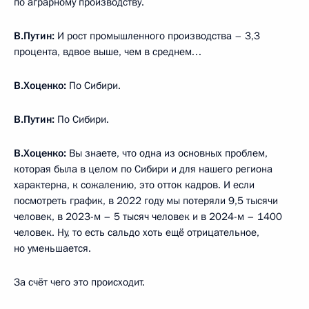
по аграрному производству.
В.Путин:
И рост промышленного производства – 3,3
процента, вдвое выше, чем в среднем…
В.Хоценко:
По Сибири.
В.Путин:
По Сибири.
В.Хоценко:
Вы знаете, что одна из основных проблем,
которая была в целом по Сибири и для нашего региона
характерна, к сожалению, это отток кадров. И если
посмотреть график, в 2022 году мы потеряли 9,5 тысячи
человек, в 2023-м – 5 тысяч человек и в 2024-м – 1400
человек. Ну, то есть сальдо хоть ещё отрицательное,
но уменьшается.
За счёт чего это происходит.