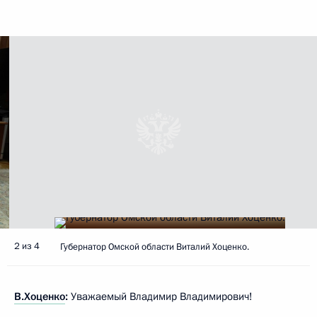
2 из 4
Губернатор Омской области Виталий Хоценко.
В.Хоценко
:
Уважаемый Владимир Владимирович!