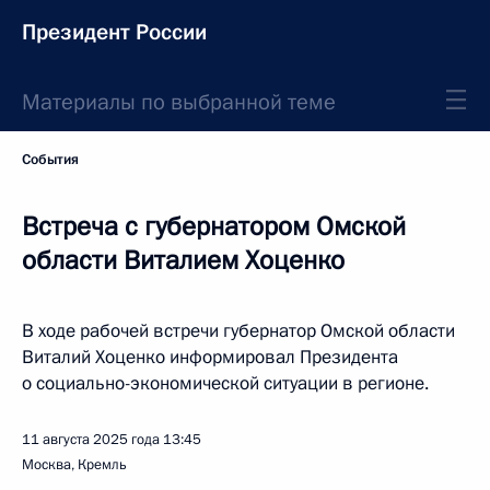
Президент России
Материалы по выбранной теме
События
Встреча с губернатором Омской
области Виталием Хоценко
В ходе рабочей встречи губернатор Омской области
Виталий Хоценко информировал Президента
о социально-экономической ситуации в регионе.
11 августа 2025 года
13:45
Москва, Кремль