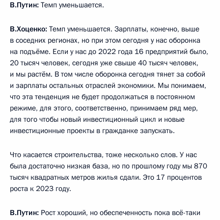
В.Путин:
Темп уменьшается.
В.Хоценко:
Темп уменьшается. Зарплаты, конечно, выше
в соседних регионах, но при этом сегодня у нас оборонка
на подъёме. Если у нас до 2022 года 16 предприятий было,
20 тысяч человек, сегодня уже свыше 40 тысяч человек,
и мы растём. В том числе оборонка сегодня тянет за собой
и зарплаты остальных отраслей экономики. Мы понимаем,
что эта тенденция не будет продолжаться в постоянном
режиме, для этого, соответственно, принимаем ряд мер,
для того чтобы новый инвестиционный цикл и новые
инвестиционные проекты в гражданке запускать.
Что касается строительства, тоже несколько слов. У нас
была достаточно низкая база, но по прошлому году мы 870
тысяч квадратных метров жилья сдали. Это 17 процентов
роста к 2023 году.
В.Путин:
Рост хороший, но обеспеченность пока всё-таки