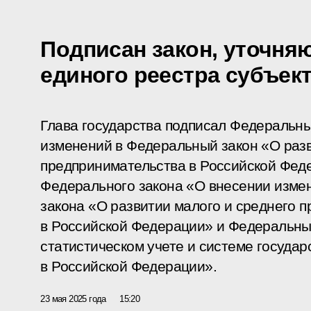
Подписан закон, уточн
единого реестра субъек
Глава государства подписал Федеральны
изменений в Федеральный закон «О разв
предпринимательства в Российской Феде
Федерального закона «О внесении изме
закона «О развитии малого и среднего 
в Российской Федерации» и Федеральн
статистическом учете и системе государ
в Российской Федерации».
23 мая 2025 года
15:20