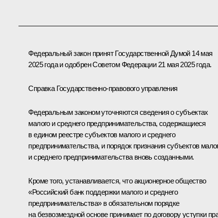
Федеральный закон принят Государственной Думой 14 мая
2025 года и одобрен Советом Федерации 21 мая 2025 года.
Справка Государственно-правового управления
Федеральным законом уточняются сведения о субъектах
малого и среднего предпринимательства, содержащиеся
в едином реестре субъектов малого и среднего
предпринимательства, и порядок признания субъектов мало
и среднего предпринимательства вновь созданными.
Кроме того, устанавливается, что акционерное общество
«Российский банк поддержки малого и среднего
предпринимательства» в обязательном порядке
на безвозмездной основе принимает по договору уступки пр