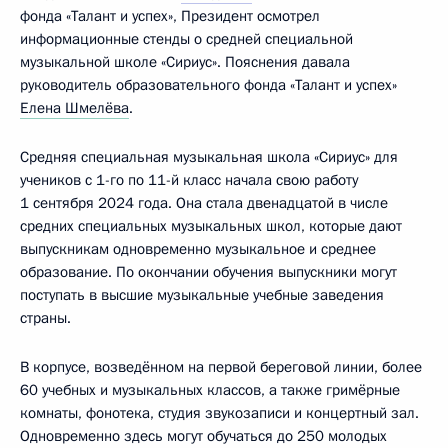
фонда «Талант и успех», Президент осмотрел
информационные стенды о средней специальной
музыкальной школе «Сириус». Пояснения давала
руководитель образовательного фонда «Талант и успех»
Елена Шмелёва
.
Средняя специальная музыкальная школа «Сириус» для
учеников с 1-го по 11-й класс начала свою работу
1 сентября 2024 года. Она стала двенадцатой в числе
средних специальных музыкальных школ, которые дают
выпускникам одновременно музыкальное и среднее
образование. По окончании обучения выпускники могут
поступать в высшие музыкальные учебные заведения
страны.
В корпусе, возведённом на первой береговой линии, более
60 учебных и музыкальных классов, а также гримёрные
комнаты, фонотека, студия звукозаписи и концертный зал.
Одновременно здесь могут обучаться до 250 молодых