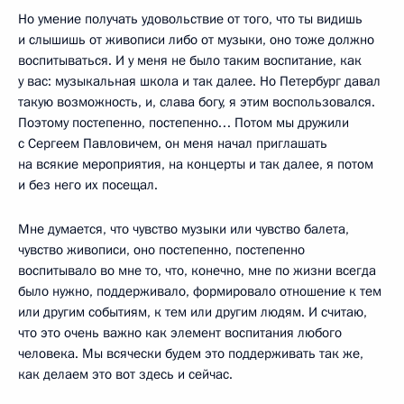
Но умение получать удовольствие от того, что ты видишь
и слышишь от живописи либо от музыки, оно тоже должно
воспитываться. И у меня не было таким воспитание, как
у вас: музыкальная школа и так далее. Но Петербург давал
такую возможность, и, слава богу, я этим воспользовался.
Поэтому постепенно, постепенно… Потом мы дружили
с Сергеем Павловичем, он меня начал приглашать
на всякие мероприятия, на концерты и так далее, я потом
и без него их посещал.
Мне думается, что чувство музыки или чувство балета,
чувство живописи, оно постепенно, постепенно
воспитывало во мне то, что, конечно, мне по жизни всегда
было нужно, поддерживало, формировало отношение к тем
или другим событиям, к тем или другим людям. И считаю,
что это очень важно как элемент воспитания любого
человека. Мы всячески будем это поддерживать так же,
как делаем это вот здесь и сейчас.