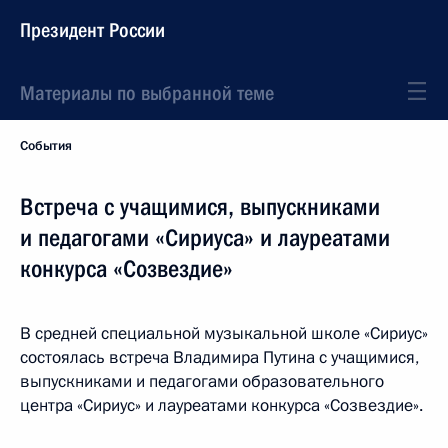
Президент России
Материалы по выбранной теме
События
Встреча с учащимися, выпускниками
и педагогами «Сириуса» и лауреатами
конкурса «Созвездие»
В средней специальной музыкальной школе «Сириус»
состоялась встреча Владимира Путина с учащимися,
выпускниками и педагогами образовательного
центра «Сириус» и лауреатами конкурса «Созвездие».