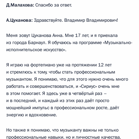
Д.Малахова:
Спасибо за ответ.
А.Цуканова:
Здравствуйте. Владимир Владимирович!
Меня зовут Цуканова Анна. Мне 17 лет, и я приехала
из города Барнаул. Я обучаюсь на программе «Музыкально-
исполнительское искусство».
Я играю на фортепиано уже на протяжении 12 лет
и стремлюсь к тому, чтобы стать профессиональным
музыкантом. Я понимаю, что для этого нужно очень много
работать и совершенствоваться, и «Сириус» очень мне
в этом помогает. Я здесь уже в четвёртый раз –
и в последний, и каждый из этих раз даёт просто
мощнейший импульс в профессиональном росте, даёт
энергию и вдохновение.
Но также я понимаю, что музыканту важны не только
профессиональные навыки, но и личностные качества.