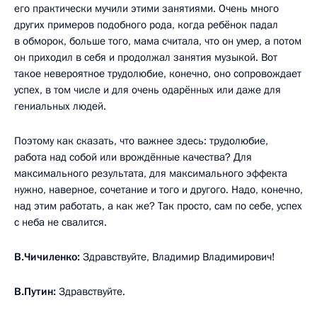
его практически мучили этими занятиями. Очень много
других примеров подобного рода, когда ребёнок падал
в обморок, больше того, мама считала, что он умер, а потом
он приходил в себя и продолжал занятия музыкой. Вот
такое невероятное трудолюбие, конечно, оно сопровождает
успех, в том числе и для очень одарённых или даже для
гениальных людей.
Поэтому как сказать, что важнее здесь: трудолюбие,
работа над собой или врождённые качества? Для
максимального результата, для максимального эффекта
нужно, наверное, сочетание и того и другого. Надо, конечно,
над этим работать, а как же? Так просто, сам по себе, успех
с неба не свалится.
В.Чичиленко:
Здравствуйте, Владимир Владимирович!
В.Путин:
Здравствуйте.