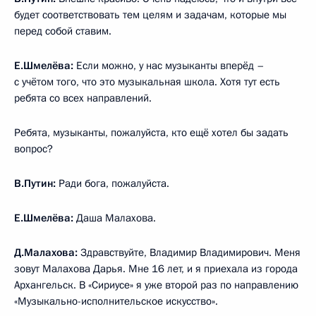
будет соответствовать тем целям и задачам, которые мы
перед собой ставим.
Е.Шмелёва:
Если можно, у нас музыканты вперёд –
с учётом того, что это музыкальная школа. Хотя тут есть
ребята со всех направлений.
Ребята, музыканты, пожалуйста, кто ещё хотел бы задать
вопрос?
В.Путин:
Ради бога, пожалуйста.
Е.Шмелёва:
Даша Малахова.
Д.Малахова:
Здравствуйте, Владимир Владимирович. Меня
зовут Малахова Дарья. Мне 16 лет, и я приехала из города
Архангельск. В «Сириусе» я уже второй раз по направлению
«Музыкально-исполнительское искусство».