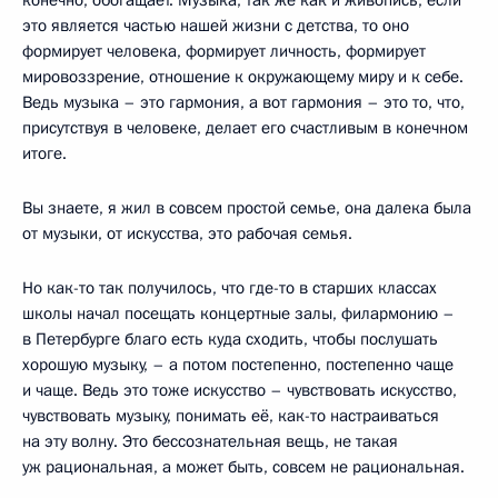
это является частью нашей жизни с детства, то оно
формирует человека, формирует личность, формирует
мировоззрение, отношение к окружающему миру и к себе.
Ведь музыка – это гармония, а вот гармония – это то, что,
присутствуя в человеке, делает его счастливым в конечном
итоге.
Вы знаете, я жил в совсем простой семье, она далека была
от музыки, от искусства, это рабочая семья.
Но как-то так получилось, что где-то в старших классах
школы начал посещать концертные залы, филармонию –
в Петербурге благо есть куда сходить, чтобы послушать
хорошую музыку, – а потом постепенно, постепенно чаще
и чаще. Ведь это тоже искусство – чувствовать искусство,
чувствовать музыку, понимать её, как-то настраиваться
на эту волну. Это бессознательная вещь, не такая
уж рациональная, а может быть, совсем не рациональная.