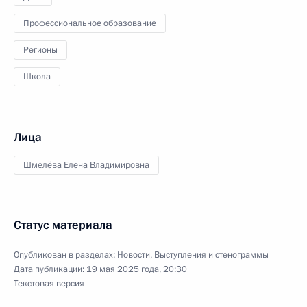
Профессиональное образование
Регионы
Школа
Лица
Шмелёва Елена Владимировна
Статус материала
Опубликован в разделах:
Новости
,
Выступления и стенограммы
Дата публикации:
19 мая 2025 года, 20:30
Текстовая версия