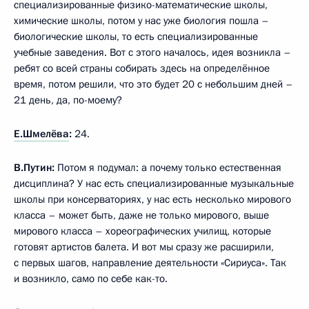
специализированные физико-математические школы,
химические школы, потом у нас уже биология пошла –
биологические школы, то есть специализированные
учебные заведения. Вот с этого началось, идея возникла –
ребят со всей страны собирать здесь на определённое
время, потом решили, что это будет 20 с небольшим дней –
21 день, да, по-моему?
Е.Шмелёва
:
24.
В.Путин:
Потом я подумал: а почему только естественная
дисциплина? У нас есть специализированные музыкальные
школы при консерваториях, у нас есть несколько мирового
класса – может быть, даже не только мирового, выше
мирового класса – хореографических училищ, которые
готовят артистов балета. И вот мы сразу же расширили,
с первых шагов, направление деятельности «Сириуса». Так
и возникло, само по себе как-то.