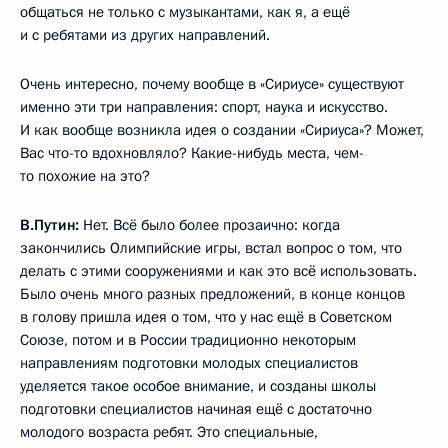
общаться не только с музыкантами, как я, а ещё
и с ребятами из других направлений.
Очень интересно, почему вообще в «Сириусе» существуют
именно эти три направления: спорт, наука и искусство.
И как вообще возникла идея о создании «Сириуса»? Может,
Вас что-то вдохновляло? Какие-нибудь места, чем-
то похожие на это?
В.Путин:
Нет. Всё было более прозаично: когда
закончились Олимпийские игры, встал вопрос о том, что
делать с этими сооружениями и как это всё использовать.
Было очень много разных предложений, в конце концов
в голову пришла идея о том, что у нас ещё в Советском
Союзе, потом и в России традиционно некоторым
направлениям подготовки молодых специалистов
уделяется такое особое внимание, и созданы школы
подготовки специалистов начиная ещё с достаточно
молодого возраста ребят. Это специальные,