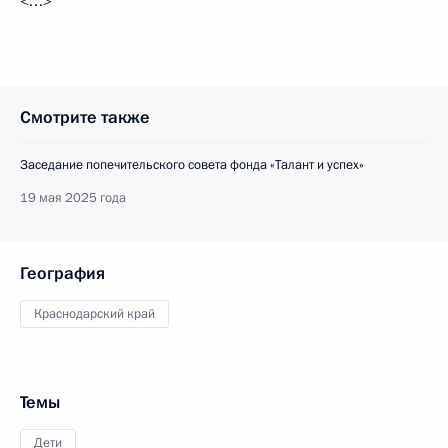
<…>
Смотрите также
Заседание попечительского совета фонда «Талант и успех»
19 мая 2025 года
География
Краснодарский край
Темы
Дети