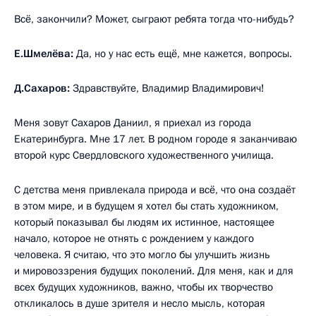
Всё, закончили? Может, сыграют ребята тогда что-нибудь?
Е.Шмелёва:
Да, но у нас есть ещё, мне кажется, вопросы.
Д.Сахаров:
Здравствуйте, Владимир Владимирович!
Меня зовут Сахаров Даниил, я приехал из города
Екатеринбурга. Мне 17 лет. В родном городе я заканчиваю
второй курс Свердловского художественного училища.
С детства меня привлекала природа и всё, что она создаёт
в этом мире, и в будущем я хотел бы стать художником,
который показывал бы людям их истинное, настоящее
начало, которое не отнять с рождением у каждого
человека. Я считаю, что это могло бы улучшить жизнь
и мировоззрения будущих поколений. Для меня, как и для
всех будущих художников, важно, чтобы их творчество
откликалось в душе зрителя и несло мысль, которая