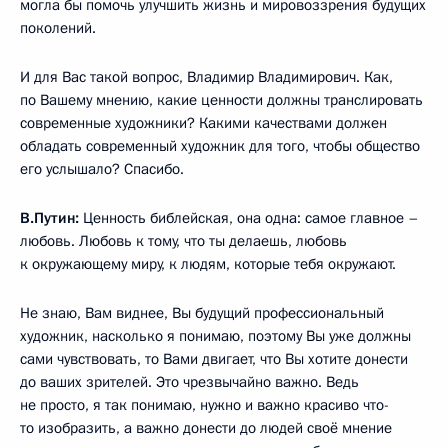
могла бы помочь улучшить жизнь и мировоззрения будущих
поколений.
И для Вас такой вопрос, Владимир Владимирович. Как,
по Вашему мнению, какие ценности должны транслировать
современные художники? Какими качествами должен
обладать современный художник для того, чтобы общество
его услышало? Спасибо.
В.Путин:
Ценность библейская, она одна: самое главное –
любовь. Любовь к тому, что ты делаешь, любовь
к окружающему миру, к людям, которые тебя окружают.
Не знаю, Вам виднее, Вы будущий профессиональный
художник, насколько я понимаю, поэтому Вы уже должны
сами чувствовать, то Вами двигает, что Вы хотите донести
до ваших зрителей. Это чрезвычайно важно. Ведь
не просто, я так понимаю, нужно и важно красиво что-
то изобразить, а важно донести до людей своё мнение