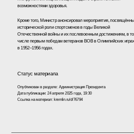
возможностями здоровья.
Кроме того, Министр анонсировал мероприятия, посвящённ
исторической роли спортсменов в годы Великой
Отечественной войны и их послевоенным достижениям, в т
числе первым победам ветеранов ВОВ в Олимпийских игра
в 1952–1956 годах.
Статус материала
Опубликован в разделе:
Администрация Президента
Дата публикации:
24 апреля 2025 года, 19:30
Ссылка на материал:
kremlin.ru/d/76794