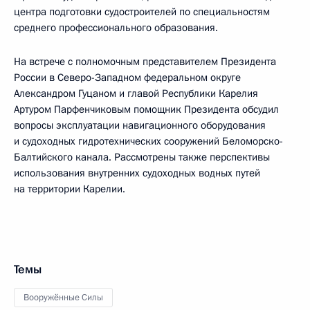
центра подготовки судостроителей по специальностям
среднего профессионального образования.
На встрече с полномочным представителем Президента
России в Северо-Западном федеральном округе
Александром Гуцаном и главой Республики Карелия
Артуром Парфенчиковым помощник Президента обсудил
вопросы эксплуатации навигационного оборудования
и судоходных гидротехнических сооружений Беломорско-
Балтийского канала. Рассмотрены также перспективы
использования внутренних судоходных водных путей
на территории Карелии.
Темы
Вооружённые Силы