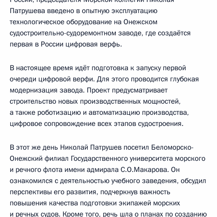
Патрушева введено в опытную эксплуатацию
технологическое оборудование на Онежском
судостроительно-судоремонтном заводе, где создаётся
первая в России цифровая верфь.
В настоящее время идёт подготовка к запуску первой
очереди цифровой верфи. Для этого проводится глубокая
модернизация завода. Проект предусматривает
строительство новых производственных мощностей,
а также роботизацию и автоматизацию производства,
цифровое сопровождение всех этапов судостроения.
В этот же день Николай Патрушев посетил Беломорско-
Онежский филиал Государственного университета морского
и речного флота имени адмирала С.О.Макарова. Он
ознакомился с деятельностью учебного заведения, обсудил
перспективы его развития, подчеркнув важность
повышения качества подготовки экипажей морских
и речных судов. Кроме того, речь шла о планах по созданию