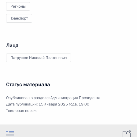
Регионы
Транспорт
Лица
Патрушев Николай Платонович
Статус материала
Опубликован в разделе:
Администрация Президента
Дата публикации:
15 января 2025 года, 19:00
Текстовая версия