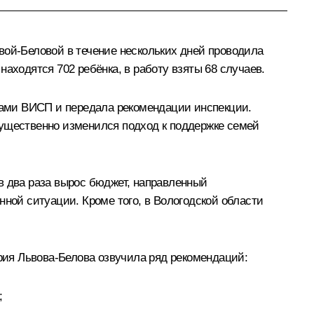
вой-Беловой в течение нескольких дней проводила
аходятся 702 ребёнка, в работу взяты 68 случаев.
ами ВИСП и передала рекомендации инспекции.
существенно изменился подход к поддержке семей
в два раза вырос бюджет, направленный
нной ситуации. Кроме того, в Вологодской области
ия Львова-Белова озвучила ряд рекомендаций:
;