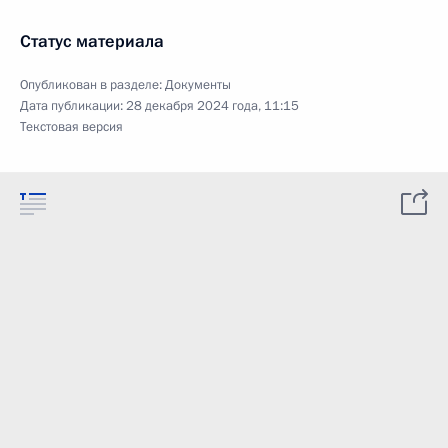
Статус материала
Опубликован в разделе:
Документы
Дата публикации:
28 декабря 2024 года, 11:15
Текстовая версия