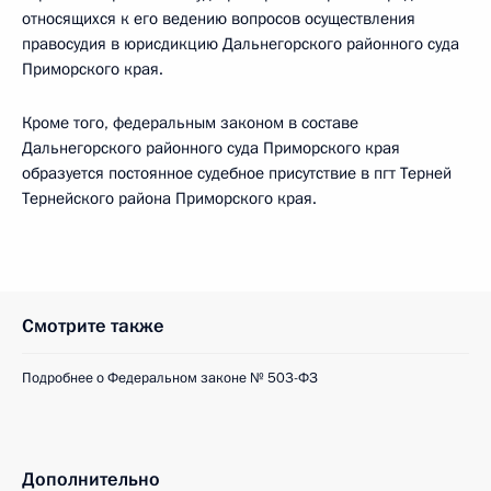
относящихся к его ведению вопросов осуществления
правосудия в юрисдикцию Дальнегорского районного суда
Приморского края.
Кроме того, федеральным законом в составе
Дальнегорского районного суда Приморского края
образуется постоянное судебное присутствие в пгт Терней
Тернейского района Приморского края.
Смотрите также
Подробнее о Федеральном законе № 503-ФЗ
Дополнительно