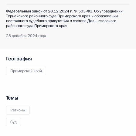
Федеральный закон от 28.12.2024 г. № 503-ФЗ. Об упразднении
Тернейского районного суда Приморского края и образовании
постоянного судебного присутствия в составе Дальнегорского
районного суда Приморского края
28 декабря 2024 года
География
Приморский край
Темы
Регионы
Суд