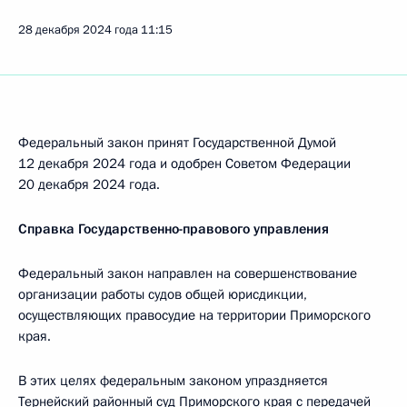
28 декабря 2024 года
11:15
Федеральный закон принят Государственной Думой
12 декабря 2024 года и одобрен Советом Федерации
20 декабря 2024 года.
Справка Государственно-правового управления
Федеральный закон направлен на совершенствование
организации работы судов общей юрисдикции,
осуществляющих правосудие на территории Приморского
края.
В этих целях федеральным законом упраздняется
Тернейский районный суд Приморского края с передачей