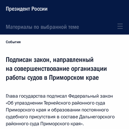
Президент России
Материалы по выбранной теме
События
Подписан закон, направленный
на совершенствование организации
работы судов в Приморском крае
Глава государства подписал Федеральный закон
«Об упразднении Тернейского районного суда
Приморского края и образовании постоянного
судебного присутствия в составе Дальнегорского
районного суда Приморского края».