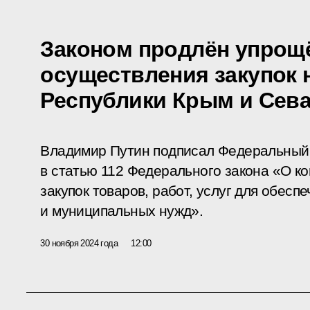
Законом продлён упрощ
осуществления закупок 
Республики Крым и Сев
Владимир Путин подписал Федеральный 
в статью 112 Федерального закона «О к
закупок товаров, работ, услуг для обесп
и муниципальных нужд».
30 ноября 2024 года
12:00