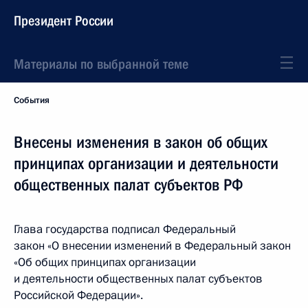
Президент России
Материалы по выбранной теме
События
Внесены изменения в закон об общих
принципах организации и деятельности
общественных палат субъектов РФ
Глава государства подписал Федеральный
закон «О внесении изменений в Федеральный закон
«Об общих принципах организации
и деятельности общественных палат субъектов
Российской Федерации».