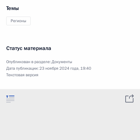
Темы
Регионы
Статус материала
Опубликован в разделе:
Документы
Дата публикации:
23 ноября 2024 года, 19:40
Текстовая версия