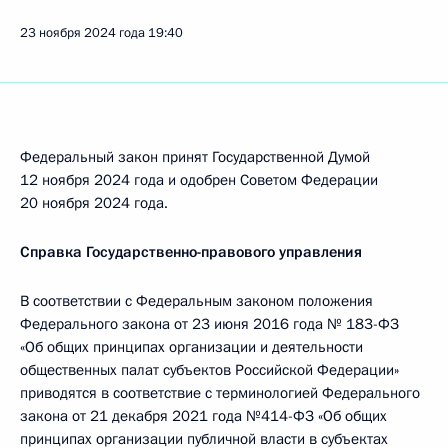
23 ноября 2024 года
19:40
Федеральный закон принят Государственной Думой
12 ноября 2024 года и одобрен Советом Федерации
20 ноября 2024 года.
Справка Государственно-правового управления
В соответствии с Федеральным законом положения
Федерального закона от 23 июня 2016 года № 183-ФЗ
«Об общих принципах организации и деятельности
общественных палат субъектов Российской Федерации»
приводятся в соответствие с терминологией Федерального
закона от 21 декабря 2021 года №414-ФЗ «Об общих
принципах организации публичной власти в субъектах