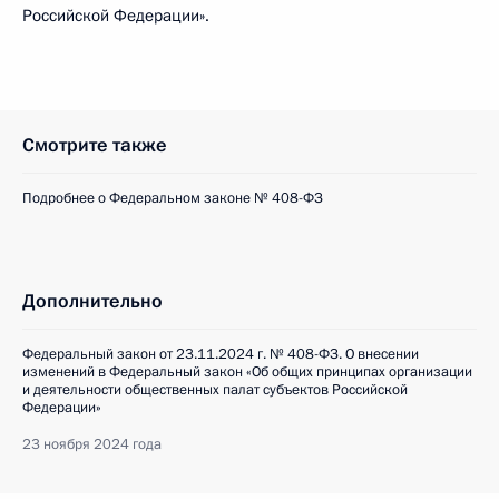
Российской Федерации».
Смотрите также
Подробнее о Федеральном законе № 408-ФЗ
Дополнительно
Федеральный закон от 23.11.2024 г. № 408-ФЗ. О внесении
изменений в Федеральный закон «Об общих принципах организации
и деятельности общественных палат субъектов Российской
Федерации»
23 ноября 2024 года