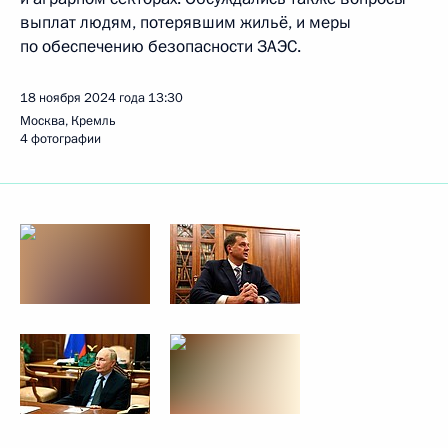
выплат людям, потерявшим жильё, и меры
по обеспечению безопасности ЗАЭС.
18 ноября 2024 года
13:30
Москва, Кремль
4 фотографии