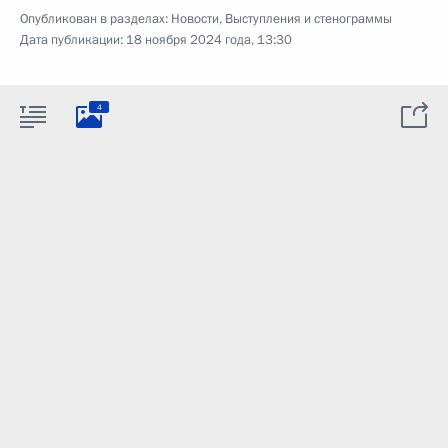
Опубликован в разделах:
Новости
,
Выступления и стенограммы
Дата публикации:
18 ноября 2024 года, 13:30
4