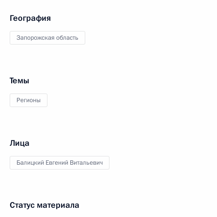
География
Запорожская область
Темы
Регионы
Лица
Балицкий Евгений Витальевич
Статус материала