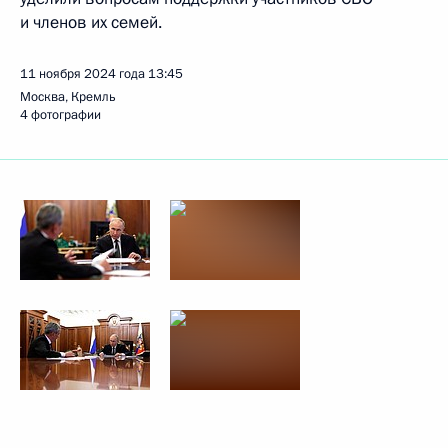
и членов их семей.
11 ноября 2024 года
13:45
Москва, Кремль
4 фотографии