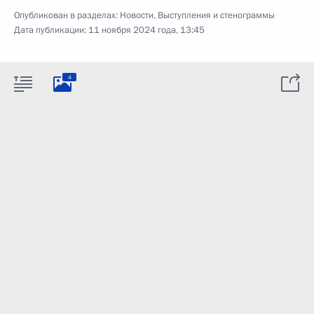
Опубликован в разделах:
Новости
,
Выступления и стенограммы
Дата публикации:
11 ноября 2024 года, 13:45
4