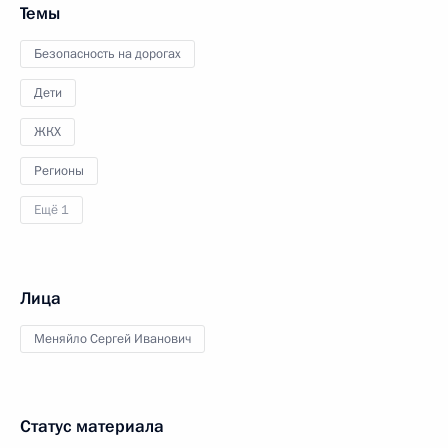
Темы
Безопасность на дорогах
Дети
ЖКХ
Регионы
Ещё 1
Лица
Меняйло Сергей Иванович
Статус материала