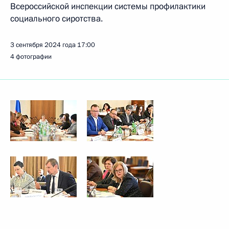
Всероссийской инспекции системы профилактики
социального сиротства.
3 сентября 2024 года
17:00
4 фотографии