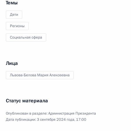
Темы
Дети
Регионы
Социальная сфера
Лица
Львова-Белова Мария Алексеевна
Статус материала
Опубликован в разделе:
Администрация Президента
Дата публикации:
3 сентября 2024 года, 17:00