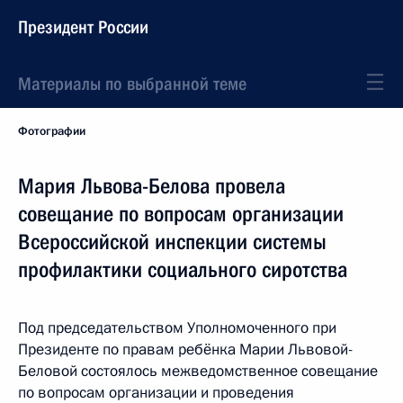
Президент России
Материалы по выбранной теме
Фотографии
Мария Львова-Белова провела
совещание по вопросам организации
Всероссийской инспекции системы
профилактики социального сиротства
Под председательством Уполномоченного при
Президенте по правам ребёнка Марии Львовой-
Беловой состоялось межведомственное совещание
по вопросам организации и проведения