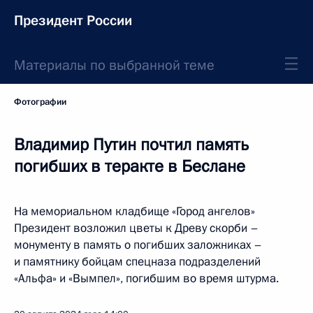
Президент России
Материалы по выбранной теме
Фотографии
Владимир Путин почтил память
погибших в теракте в Беслане
На мемориальном кладбище «Город ангелов»
Президент возложил цветы к Древу скорби –
монументу в память о погибших заложниках –
и памятнику бойцам спецназа подразделений
«Альфа» и «Вымпел», погибшим во время штурма.