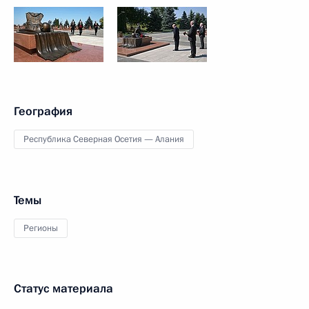
География
Республика Северная Осетия — Алания
Темы
Регионы
Статус материала