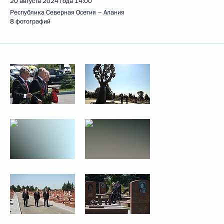
20 августа 2024 года
14:00
Республика Северная Осетия – Алания
8 фотографий