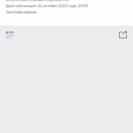
Дата публикации:
31 октября 2023 года, 20:50
Текстовая версия