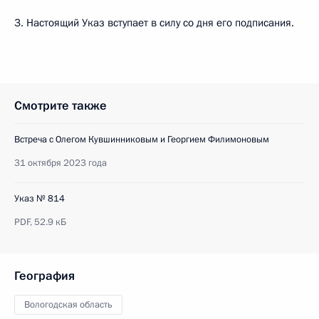
3. Настоящий Указ вступает в силу со дня его подписания.
Смотрите также
Встреча с Олегом Кувшинниковым и Георгием Филимоновым
31 октября 2023 года
Указ № 814
PDF,
52.9 кБ
География
Вологодская область