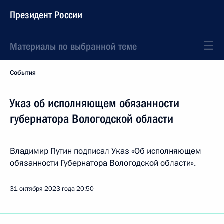
Президент России
Материалы по выбранной теме
События
Указ об исполняющем обязанности
губернатора Вологодской области
Владимир Путин подписал Указ «Об исполняющем
обязанности Губернатора Вологодской области».
31 октября 2023 года
20:50