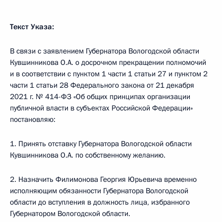
Текст Указа:
В связи с заявлением Губернатора Вологодской области
Кувшинникова О.А. о досрочном прекращении полномочий
и в соответствии с пунктом 1 части 1 статьи 27 и пунктом 2
части 1 статьи 28 Федерального закона от 21 декабря
2021 г. № 414-ФЗ «Об общих принципах организации
публичной власти в субъектах Российской Федерации»
постановляю:
1. Принять отставку Губернатора Вологодской области
Кувшинникова О.А. по собственному желанию.
2. Назначить Филимонова Георгия Юрьевича временно
исполняющим обязанности Губернатора Вологодской
области до вступления в должность лица, избранного
Губернатором Вологодской области.