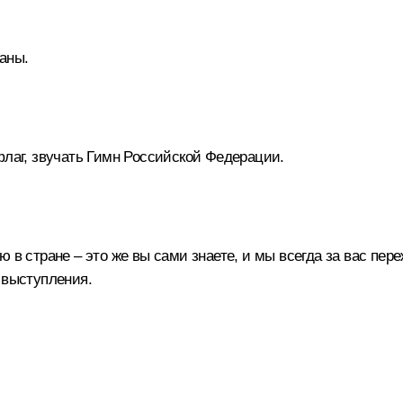
аны.
флаг, звучать Гимн Российской Федерации.
 в стране – это же вы сами знаете, и мы всегда за вас пер
 выступления.