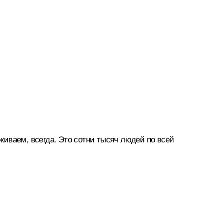
еживаем, всегда. Это сотни тысяч людей по всей