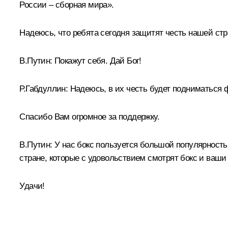
России – сборная мира».
Надеюсь, что ребята сегодня защитят честь нашей стр
В.Путин:
Покажут себя. Дай Бог!
Р.Габдуллин:
Надеюсь, в их честь будет подниматься 
Спасибо Вам огромное за поддержку.
В.Путин:
У нас бокс пользуется большой популярностью
стране, которые с удовольствием смотрят бокс и ваши
Удачи!