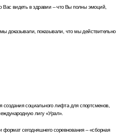
 Вас видеть в здравии – что Вы полны эмоций,
 мы доказывали, показывали, что мы действительно
я создания социального лифта для спортсменов,
международную лигу «Урал».
 и формат сегодняшнего соревнования – «сборная