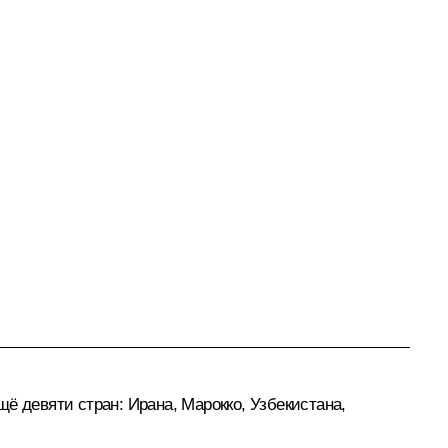
ё девяти стран: Ирана, Марокко, Узбекистана,