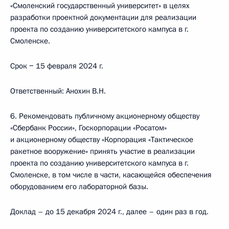
«Смоленский государственный университет» в целях
разработки проектной документации для реализации
проекта по созданию университетского кампуса в г.
Смоленске.
Срок − 15 февраля 2024 г.
Ответственный: Анохин В.Н.
6. Рекомендовать публичному акционерному обществу
«Сбербанк России», Госкорпорации «Росатом»
и акционерному обществу «Корпорация «Тактическое
ракетное вооружение» принять участие в реализации
проекта по созданию университетского кампуса в г.
Смоленске, в том числе в части, касающейся обеспечения
оборудованием его лабораторной базы.
Доклад – до 15 декабря 2024 г., далее – один раз в год.