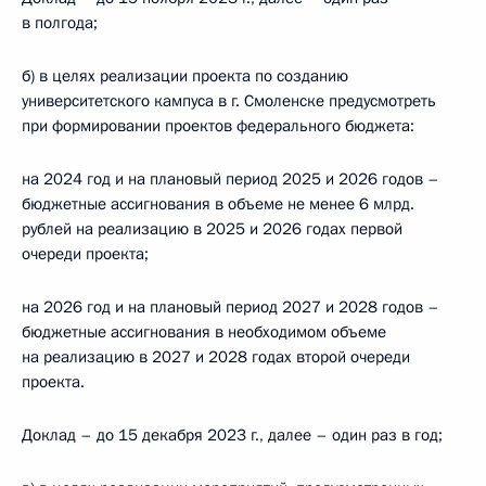
в полгода;
б) в целях реализации проекта по созданию
университетского кампуса в г. Смоленске предусмотреть
при формировании проектов федерального бюджета:
на 2024 год и на плановый период 2025 и 2026 годов –
бюджетные ассигнования в объеме не менее 6 млрд.
рублей на реализацию в 2025 и 2026 годах первой
очереди проекта;
на 2026 год и на плановый период 2027 и 2028 годов –
бюджетные ассигнования в необходимом объеме
на реализацию в 2027 и 2028 годах второй очереди
проекта.
Доклад – до 15 декабря 2023 г., далее – один раз в год;