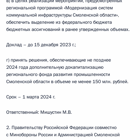
в) в целях реализации мероприятий, предусмотренных
региональной программой «Модернизация систем
коммунальной инфраструктуры Смоленской области»,
обеспечить выделение из федерального бюджета
бюджетных ассигнований в ранее утвержденных объемах.
Доклад – до 15 декабря 2023 г.;
г) принять решения, обеспечивающие не позднее
2024 года дополнительную докапитализацию
регионального фонда развития промышленности
Смоленской области в объеме не менее 150 млн. рублей.
Срок – 1 марта 2024 г.
Ответственный: Мишустин М.В.
2. Правительству Российской Федерации совместно
с Минобороны России и Администрацией Смоленской