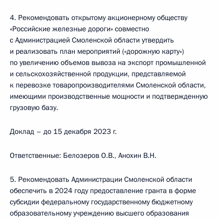
4. Рекомендовать открытому акционерному обществу
«Российские железные дороги» совместно
с Администрацией Смоленской области утвердить
и реализовать план мероприятий («дорожную карту»)
по увеличению объемов вывоза на экспорт промышленной
и сельскохозяйственной продукции, представляемой
к перевозке товаропроизводителями Смоленской области,
имеющими производственные мощности и подтвержденную
грузовую базу.
Доклад – до 15 декабря 2023 г.
Ответственные: Белозеров О.В., Анохин В.Н.
5. Рекомендовать Администрации Смоленской области
обеспечить в 2024 году предоставление гранта в форме
субсидии федеральному государственному бюджетному
образовательному учреждению высшего образования