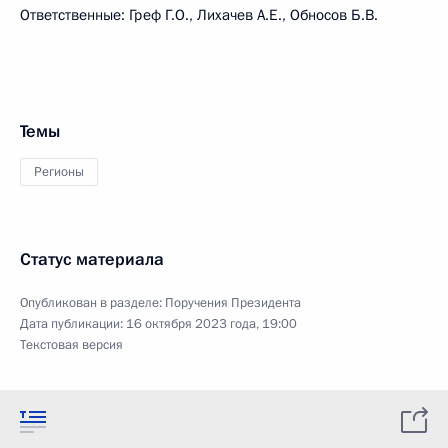
Ответственные: Греф Г.О., Лихачев А.Е., Обносов Б.В.
Темы
Регионы
Статус материала
Опубликован в разделе:
Поручения Президента
Дата публикации:
16 октября 2023 года, 19:00
Текстовая версия