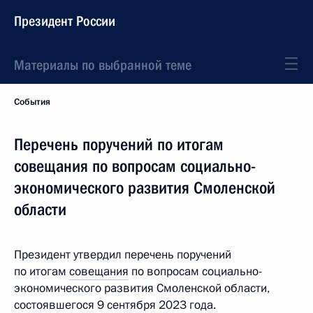
Президент России
Материалы по выбранной теме
События
Перечень поручений по итогам
совещания по вопросам социально-
экономического развития Смоленской
области
Президент утвердил перечень поручений
по итогам
совещания
по вопросам социально-
экономического развития Смоленской области,
состоявшегося 9 сентября 2023 года.