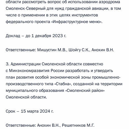
области рассмотреть вопрос об использовании аэродрома
Смоленск-Северный для нужд гражданской авиации, в том
числе о применении в этих целях инструментов
федерального проекта «Инфраструктурное меню».
Доклад – до 1 декабря 2023 г.
Ответственные: Мишустин М.В., Шойгу С.К., Анохин В.Н.
3. Администрации Смоленской области совместно
с Минэкономразвития России разработать и утвердить
план развития особой экономической зоны промышленно-
производственного типа «Стабна», созданной на территории
муниципального образования «Смоленский район»
Смоленской области.
Срок – 15 марта 2024 г.
Ответственные: Анохин В.Н., Решетников М.Г.