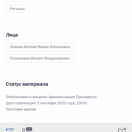
Регионы
Лица
Львова-Белова Мария Алексеевна
Развожаев Михаил Владимирович
Статус материала
Опубликован в разделе:
Администрация Президента
Дата публикации:
1 сентября 2023 года, 19:00
Текстовая версия
4