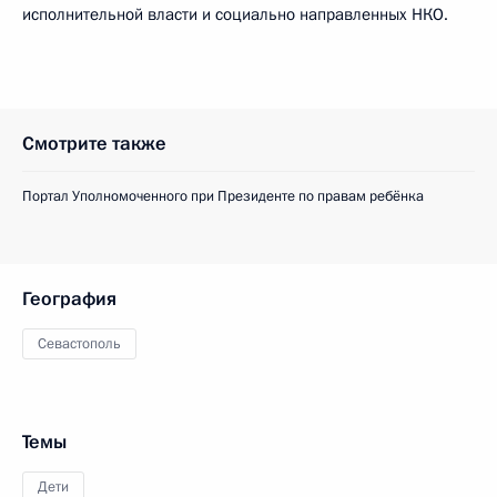
исполнительной власти и социально направленных НКО.
Смотрите также
Портал Уполномоченного при Президенте по правам ребёнка
География
Севастополь
Темы
Дети