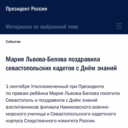
Президент России
Материалы по выбранной теме
События
Мария Львова-Белова поздравила
севастопольских кадетов с Днём знаний
1 сентября Уполномоченный при Президенте
по правам ребёнка Мария Львова-Белова посетила
Севастополь и поздравила с Днём знаний
воспитанников филиала Нахимовского военно-
морского училища и Севастопольского кадетского
корпуса Следственного комитета России.