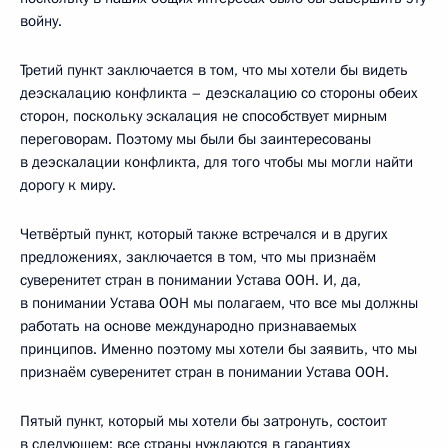
войну.
Третий пункт заключается в том, что мы хотели бы видеть
деэскалацию конфликта – деэскалацию со стороны обеих
сторон, поскольку эскалация не способствует мирным
переговорам. Поэтому мы были бы заинтересованы
в деэскалации конфликта, для того чтобы мы могли найти
дорогу к миру.
Четвёртый пункт, который также встречался и в других
предложениях, заключается в том, что мы признаём
суверенитет стран в понимании Устава ООН. И, да,
в понимании Устава ООН мы полагаем, что все мы должны
работать на основе международно признаваемых
принципов. Именно поэтому мы хотели бы заявить, что мы
признаём суверенитет стран в понимании Устава ООН.
Пятый пункт, который мы хотели бы затронуть, состоит
в следующем: все страны нуждаются в гарантиях