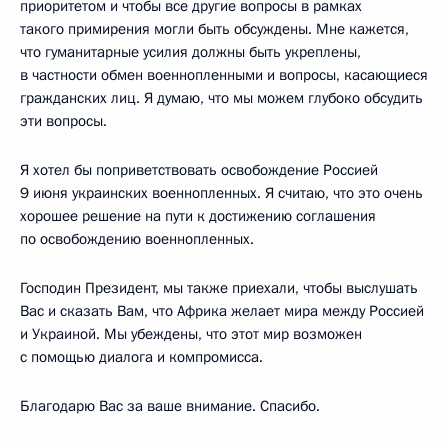
приоритетом и чтобы все другие вопросы в рамках
такого примирения могли быть обсуждены. Мне кажется,
что гуманитарные усилия должны быть укреплены,
в частности обмен военнопленными и вопросы, касающиеся
гражданских лиц. Я думаю, что мы можем глубоко обсудить
эти вопросы.
Я хотел бы поприветствовать освобождение Россией
9 июня украинских военнопленных. Я считаю, что это очень
хорошее решение на пути к достижению соглашения
по освобождению военнопленных.
Господин Президент, мы также приехали, чтобы выслушать
Вас и сказать Вам, что Африка желает мира между Россией
и Украиной. Мы убеждены, что этот мир возможен
с помощью диалога и компромисса.
Благодарю Вас за ваше внимание. Спасибо.