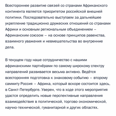
Всестороннее развитие связей со странами Африканского
континента является приоритетом российской внешней
политики. Последовательно выступаем за дальнейшее
укрепление традиционно дружеских отношений со странами
Африки и основным региональным объединением –
Африканским союзом – на основе принципов равенства,
взаимного уважения и невмешательства во внутренние
дела.
В текущем году наше сотрудничество с нашими
африканскими партнёрами по самому широкому спектру
направлений развивается весьма активно. Ведётся
всесторонняя подготовка к знаковому событию – второму
саммиту Россия – Африка, который вскоре состоится здесь,
в Санкт-Петербурге. Уверен, что в ходе этого мероприятия
удастся определить новые перспективные направления
взаимодействия в политической, торгово-экономической,
научно-технической, гуманитарной и других областях.