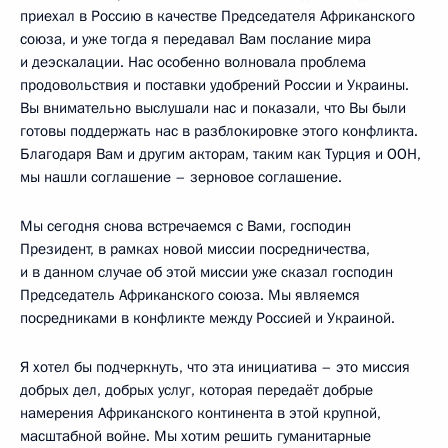
приехал в Россию в качестве Председателя Африканского
союза, и уже тогда я передавал Вам послание мира
и деэскалации. Нас особенно волновала проблема
продовольствия и поставки удобрений России и Украины.
Вы внимательно выслушали нас и показали, что Вы были
готовы поддержать нас в разблокировке этого конфликта.
Благодаря Вам и другим акторам, таким как Турция и ООН,
мы нашли соглашение – зерновое соглашение.
Мы сегодня снова встречаемся с Вами, господин
Президент, в рамках новой миссии посредничества,
и в данном случае об этой миссии уже сказал господин
Председатель Африканского союза. Мы являемся
посредниками в конфликте между Россией и Украиной.
Я хотел бы подчеркнуть, что эта инициатива – это миссия
добрых дел, добрых услуг, которая передаёт добрые
намерения Африканского континента в этой крупной,
масштабной войне. Мы хотим решить гуманитарные