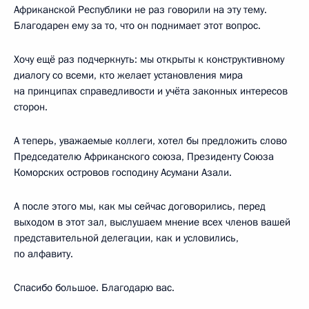
Африканской Республики не раз говорили на эту тему.
Благодарен ему за то, что он поднимает этот вопрос.
Хочу ещё раз подчеркнуть: мы открыты к конструктивному
диалогу со всеми, кто желает установления мира
на принципах справедливости и учёта законных интересов
сторон.
А теперь, уважаемые коллеги, хотел бы предложить слово
Председателю Африканского союза, Президенту Союза
Коморских островов господину Асумани Азали.
А после этого мы, как мы сейчас договорились, перед
выходом в этот зал, выслушаем мнение всех членов вашей
представительной делегации, как и условились,
по алфавиту.
Спасибо большое. Благодарю вас.