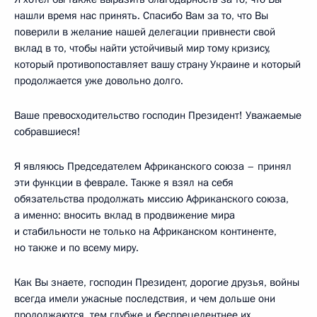
нашли время нас принять. Спасибо Вам за то, что Вы
поверили в желание нашей делегации привнести свой
вклад в то, чтобы найти устойчивый мир тому кризису,
который противопоставляет вашу страну Украине и который
продолжается уже довольно долго.
Ваше превосходительство господин Президент! Уважаемые
собравшиеся!
Я являюсь Председателем Африканского союза – принял
эти функции в феврале. Также я взял на себя
обязательства продолжать миссию Африканского союза,
а именно: вносить вклад в продвижение мира
и стабильности не только на Африканском континенте,
но также и по всему миру.
Как Вы знаете, господин Президент, дорогие друзья, войны
всегда имели ужасные последствия, и чем дольше они
продолжаются, тем глубже и беспрецедентнее их