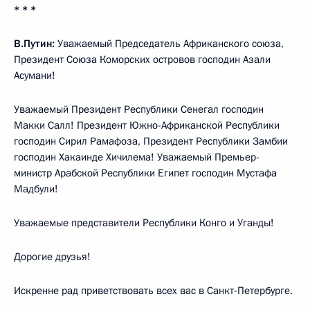
* * *
В.Путин:
Уважаемый Председатель Африканского союза,
Президент Союза Коморских островов господин Азали
Асумани!
Уважаемый Президент Республики Сенегал господин
Макки Салл! Президент Южно-Африканской Республики
господин Сирил Рамафоза, Президент Республики Замбии
господин Хакаинде Хичилема! Уважаемый Премьер-
министр Арабской Республики Египет господин Мустафа
Мадбули!
Уважаемые представители Республики Конго и Уганды!
Дорогие друзья!
Искренне рад приветствовать всех вас в Санкт-Петербурге.