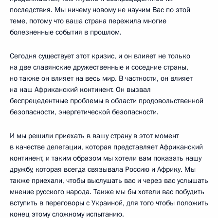
последствия. Мы ничему новому не научим Вас по этой
теме, потому что ваша страна пережила многие
болезненные события в прошлом.
Сегодня существует этот кризис, и он влияет не только
на две славянские дружественные и соседние страны,
но также он влияет на весь мир. В частности, он влияет
на наш Африканский континент. Он вызвал
беспрецедентные проблемы в области продовольственной
безопасности, энергетической безопасности.
И мы решили приехать в вашу страну в этот момент
в качестве делегации, которая представляет Африканский
континент, и таким образом мы хотели вам показать нашу
дружбу, которая всегда связывала Россию и Африку. Мы
также приехали, чтобы выслушать вас и через вас услышать
мнение русского народа. Также мы бы хотели вас побудить
вступить в переговоры с Украиной, для того чтобы положить
конец этому сложному испытанию.