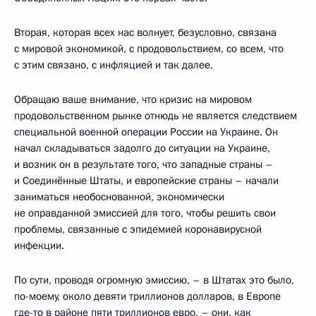
Вторая, которая всех нас волнует, безусловно, связана
с мировой экономикой, с продовольствием, со всем, что
с этим связано, с инфляцией и так далее.
Обращаю ваше внимание, что кризис на мировом
продовольственном рынке отнюдь не является следствием
специальной военной операции России на Украине. Он
начал складываться задолго до ситуации на Украине,
и возник он в результате того, что западные страны –
и Соединённые Штаты, и европейские страны – начали
заниматься необоснованной, экономически
не оправданной эмиссией для того, чтобы решить свои
проблемы, связанные с эпидемией коронавирусной
инфекции.
По сути, проводя огромную эмиссию, – в Штатах это было,
по-моему, около девяти триллионов долларов, в Европе
где-то в районе пяти триллионов евро, – они, как