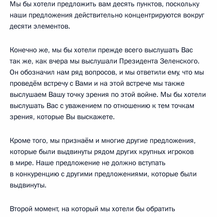
Мы бы хотели предложить вам десять пунктов, поскольку
наши предложения действительно концентрируются вокруг
десяти элементов.
Конечно же, мы бы хотели прежде всего выслушать Вас
так же, как вчера мы выслушали Президента Зеленского.
Он обозначил нам ряд вопросов, и мы ответили ему, что мы
проведём встречу с Вами и на этой встрече мы также
выслушаем Вашу точку зрения по этой войне. Мы бы хотели
выслушать Вас с уважением по отношению к тем точкам
зрения, которые Вы выскажете.
Кроме того, мы признаём и многие другие предложения,
которые были выдвинуты рядом других крупных игроков
в мире. Наше предложение не должно вступать
в конкуренцию с другими предложениями, которые были
выдвинуты.
Второй момент, на который мы хотели бы обратить