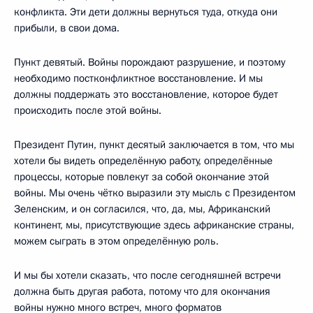
конфликта. Эти дети должны вернуться туда, откуда они
прибыли, в свои дома.
Пункт девятый. Войны порождают разрушение, и поэтому
необходимо постконфликтное восстановление. И мы
должны поддержать это восстановление, которое будет
происходить после этой войны.
Президент Путин, пункт десятый заключается в том, что мы
хотели бы видеть определённую работу, определённые
процессы, которые повлекут за собой окончание этой
войны. Мы очень чётко выразили эту мысль с Президентом
Зеленским, и он согласился, что, да, мы, Африканский
континент, мы, присутствующие здесь африканские страны,
можем сыграть в этом определённую роль.
И мы бы хотели сказать, что после сегодняшней встречи
должна быть другая работа, потому что для окончания
войны нужно много встреч, много форматов