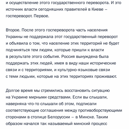
и осуществление этого государственного переворота. И это
источник власти сегодняшних правителей в Киеве –
госпереворот. Первое.
Второе. После этого госпереворота часть населения
Украины не поддержала этот государственный переворот
и объявила о том, что население этих территорий не будет
подчиняться тем людям, которые пришли к власти
в результате этого события. Россия вынуждена была
поддержать этих людей, имея в виду наши исторические
связи и с территориями, и культурно-языковые связи
с теми людьми, которые на этих территориях проживают.
Долгое время мы стремились восстановить ситуацию
на Украине мирными средствами. Если вы слышали,
наверняка что-то слышали об этом, подписали
соответствующие соглашения между противоборствующими
сторонами в столице Белоруссии – в Минске. Таким
образом начался так называемый минский процесс