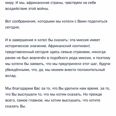
миру. И мы, африканские страны, чувствуем на себе
воздействие этой войны.
Вот соображения, которыми мы хотели с Вами поделиться
сегодня.
И в завершение я хотел бы сказать: эта миссия имеет
историческое значение. Африканский континент,
представленный сегодня здесь семью странами, никогда
ранее не был вовлечён в подобного рода миссии, и поэтому
мы хотели бы заявить, что мы предприняли этот шаг, будучи
убеждёнными, что, да, мы можем внести положительный
вклад.
Мы благодарим Вас за то, что Вы уделили нам время, за то,
что Вы выслушали то, что мы хотим сказать. Но прежде
всего, самое главное, мы хотим выслушать, что хотите
сказать Вы.