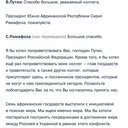
В.Путин:
Спасибо большое, уважаемый коллега.
Президент Южно-Африканской Республики Сирил
Рамафоза, пожалуйста.
С.Рамафоза
(как переведено)
:
Большое спасибо.
Я бы хотел поприветствовать Вас, господин Путин,
Президент Российской Федерации. Кроме того, я бы хотел
ещё раз поприветствовать моих коллег – глав государств
и правительств, а также других коллег, которые
присутствуют здесь, и посланников президентов, которые
не могут к нам присоединиться сегодня. Позвольте
поблагодарить Вас за то, что Вы согласились принять нас.
Семь африканских государств выступили с инициативой
в поисках мира. Мы ищем именно мира. Мы бы хотели
постараться послужить посредниками в достижении мира
между Россией и Украиной в рамках этого конфликта.