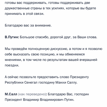
готовы вас поддерживать, готовы поддерживать две
дружественные страны в тех усилиях, которые вы будете
принимать в этой связи.
Благодарю вас за внимание.
В.Путин:
Большое спасибо, дорогой друг, за Ваши слова.
Мы проведём полноценную дискуссию, а потом и я позволю
себе высказать свою позицию, и мы обменяемся
мнениями, в том числе по результатам вашей вчерашней
поездки.
А сейчас позвольте предоставить слово Президенту
Республики Сенегал господину Макки Саллу.
М.Салл
(как переведено)
:
Благодарю Вас, господин
Президент Владимир Владимирович Путин.