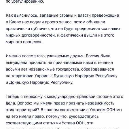
по урегулированию.
Как выяснилось, западные страны и власти предержащие
в Киеве нас водили просто за нос, потом объявили
практически публично, что не будут придерживаться наших
мирных договорённостей, и фактически вышли из этого
мирного процесса.
Именно после этого, уважаемые друзья, Россия была
вынуждена признать не признаваемые нами в течение
восьми лет независимые государства, образовавшиеся
на территории Украины: Луганскую Народную Республику
и Донецкую Народную Республику.
Теперь я перехожу к международно-правовой стороне этого
дела. Вопрос: мы имели право признать независимость
этих территорий? В полном соответствии с Уставом ООН мы
на это имели право, потому что, руководствуясь
соответствующими статьями Устава ООН, эти