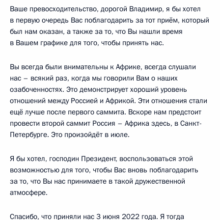
Ваше превосходительство, дорогой Владимир, я бы хотел
в первую очередь Вас поблагодарить за тот приём, который
был нам оказан, а также за то, что Вы нашли время
в Вашем графике для того, чтобы принять нас.
Вы всегда были внимательны к Африке, всегда слушали
нас – всякий раз, когда мы говорили Вам о наших
озабоченностях. Это демонстрирует хороший уровень
отношений между Россией и Африкой. Эти отношения стали
ещё лучше после первого саммита. Вскоре нам предстоит
провести второй саммит Россия – Африка здесь, в Санкт-
Петербурге. Это произойдёт в июле.
Я бы хотел, господин Президент, воспользоваться этой
возможностью для того, чтобы Вас вновь поблагодарить
за то, что Вы нас принимаете в такой дружественной
атмосфере.
Спасибо, что приняли нас 3 июня 2022 года. Я тогда