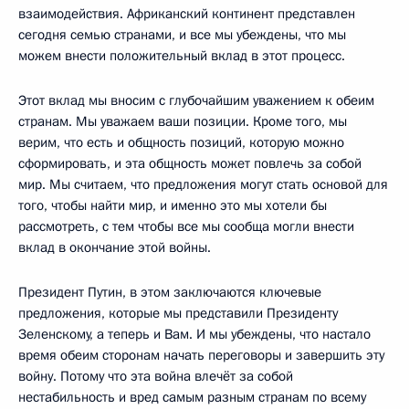
взаимодействия. Африканский континент представлен
сегодня семью странами, и все мы убеждены, что мы
можем внести положительный вклад в этот процесс.
Этот вклад мы вносим с глубочайшим уважением к обеим
странам. Мы уважаем ваши позиции. Кроме того, мы
верим, что есть и общность позиций, которую можно
сформировать, и эта общность может повлечь за собой
мир. Мы считаем, что предложения могут стать основой для
того, чтобы найти мир, и именно это мы хотели бы
рассмотреть, с тем чтобы все мы сообща могли внести
вклад в окончание этой войны.
Президент Путин, в этом заключаются ключевые
предложения, которые мы представили Президенту
Зеленскому, а теперь и Вам. И мы убеждены, что настало
время обеим сторонам начать переговоры и завершить эту
войну. Потому что эта война влечёт за собой
нестабильность и вред самым разным странам по всему