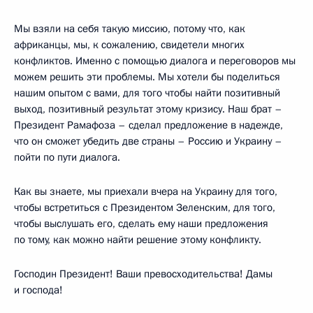
Мы взяли на себя такую миссию, потому что, как
африканцы, мы, к сожалению, свидетели многих
конфликтов. Именно с помощью диалога и переговоров мы
можем решить эти проблемы. Мы хотели бы поделиться
нашим опытом с вами, для того чтобы найти позитивный
выход, позитивный результат этому кризису. Наш брат –
Президент Рамафоза – сделал предложение в надежде,
что он сможет убедить две страны – Россию и Украину –
пойти по пути диалога.
Как вы знаете, мы приехали вчера на Украину для того,
чтобы встретиться с Президентом Зеленским, для того,
чтобы выслушать его, сделать ему наши предложения
по тому, как можно найти решение этому конфликту.
Господин Президент! Ваши превосходительства! Дамы
и господа!