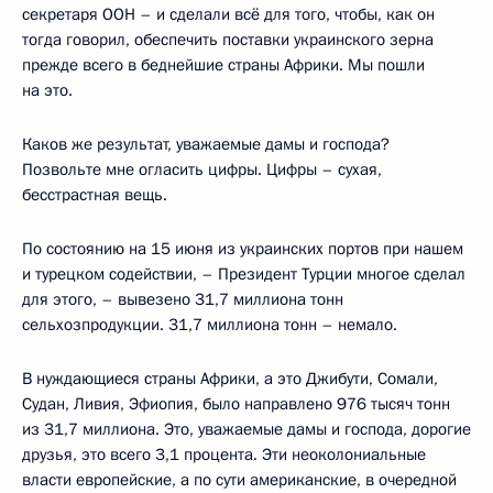
секретаря ООН – и сделали всё для того, чтобы, как он
тогда говорил, обеспечить поставки украинского зерна
прежде всего в беднейшие страны Африки. Мы пошли
на это.
Каков же результат, уважаемые дамы и господа?
Позвольте мне огласить цифры. Цифры – сухая,
бесстрастная вещь.
По состоянию на 15 июня из украинских портов при нашем
и турецком содействии, – Президент Турции многое сделал
для этого, – вывезено 31,7 миллиона тонн
сельхозпродукции. 31,7 миллиона тонн – немало.
В нуждающиеся страны Африки, а это Джибути, Сомали,
Судан, Ливия, Эфиопия, было направлено 976 тысяч тонн
из 31,7 миллиона. Это, уважаемые дамы и господа, дорогие
друзья, это всего 3,1 процента. Эти неоколониальные
власти европейские, а по сути американские, в очередной