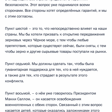
безопасности. Этот вопрос уже поднимался всеми
сторонами. Все стороны хотят определённых гарантий, и мы
с этим согласны.
Пункт шестой – это то, что непосредственно влияет на наши
страны. Мы бы хотели призвать к открытию передвижения
зерновых через Чёрное море, с тем чтобы любые
препятствия, которые существуют сейчас, были сняты, с тем
чтобы зерно и другие сырьевые товары поступали на рынки.
Пункт седьмой. Мы должны сделать так, чтобы была
гуманитарная поддержка для тех, кто в ней нуждается,
а также для тех, кто страдает в результате этого
конфликта.
Пункт восьмой, – о нём уже говорилось Президентом
Макки Саллом, – он касается освобождения
военнопленных с обеих сторон. Связанный с этим вопрос
касается детей, которые оказались заложниками этого