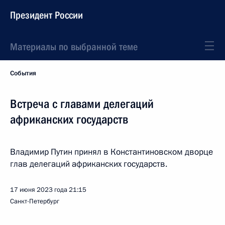
Президент России
Материалы по выбранной теме
События
Встреча с главами делегаций
африканских государств
Владимир Путин принял в Константиновском дворце
глав делегаций африканских государств.
17 июня 2023 года
21:15
Санкт-Петербург