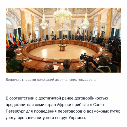
Встреча с главами делегаций африканских государств
В соответствии с достигнутой ранее договорённостью
представители семи стран Африки прибыли в Санкт-
Петербург для проведения переговоров о возможных путях
урегулирования ситуации вокруг Украины.