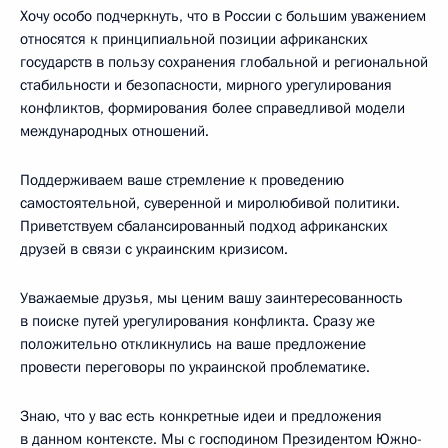
Хочу особо подчеркнуть, что в России с большим уважением
относятся к принципиальной позиции африканских
государств в пользу сохранения глобальной и региональной
стабильности и безопасности, мирного урегулирования
конфликтов, формирования более справедливой модели
международных отношений.
Поддерживаем ваше стремление к проведению
самостоятельной, суверенной и миролюбивой политики.
Приветствуем сбалансированный подход африканских
друзей в связи с украинским кризисом.
Уважаемые друзья, мы ценим вашу заинтересованность
в поиске путей урегулирования конфликта. Сразу же
положительно откликнулись на ваше предложение
провести переговоры по украинской проблематике.
Знаю, что у вас есть конкретные идеи и предложения
в данном контексте. Мы с господином Президентом Южно-