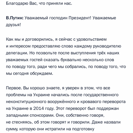
Благодарю Вас, что приняли нас.
В.Путин:
Уважаемый господин Президент! Уважаемые
друзья!
Как мы и договорились, я сейчас с удовольствием
и интересом предоставляю слово каждому руководителю
делегации. Но позвольте после выступления трёх наших
уважаемых гостей сказать буквально несколько слов
по поводу того, ради чего мы собрались, по поводу того, что
мы сегодня обсуждаем.
Первое. Вы хорошо знаете, я уверен в этом, что все
проблемы на Украине начались после государственного
неконституционного вооружённого и кровавого переворота
на Украине в 2014 году. Этот переворот был поддержан
западными спонсорами. Они, собственно говоря,
не стесняясь, об этом говорят и говорили. Даже назвали
сумму, которую они истратили на подготовку