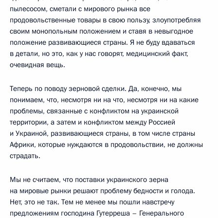
пылесосом, сметали с мирового рынка все
продовольственные товары в свою пользу, злоупотребляя
своим монопольным положением и ставя в невыгодное
положение развивающиеся страны. Я не буду вдаваться
в детали, но это, как у нас говорят, медицинский факт,
очевидная вещь.
Теперь по поводу зерновой сделки. Да, конечно, мы
понимаем, что, несмотря ни на что, несмотря ни на какие
проблемы, связанные с конфликтом на украинской
территории, а затем и конфликтом между Россией
и Украиной, развивающиеся страны, в том числе страны
Африки, которые нуждаются в продовольствии, не должны
страдать.
Мы не считаем, что поставки украинского зерна
на мировые рынки решают проблему бедности и голода.
Нет, это не так. Тем не менее мы пошли навстречу
предложениям господина Гутерреша – Генерального