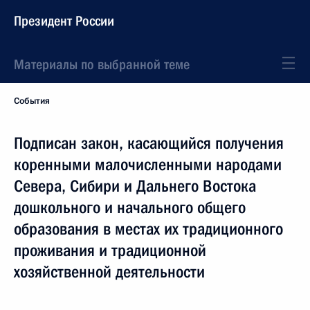
Президент России
Материалы по выбранной теме
События
Подписан закон, касающийся получения
коренными малочисленными народами
Севера, Сибири и Дальнего Востока
дошкольного и начального общего
образования в местах их традиционного
проживания и традиционной
хозяйственной деятельности