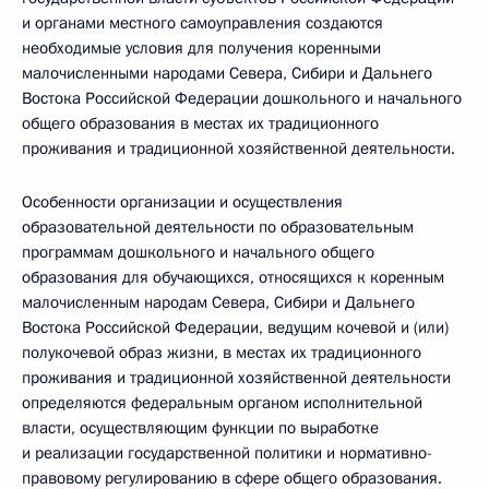
и органами местного самоуправления создаются
необходимые условия для получения коренными
малочисленными народами Севера, Сибири и Дальнего
Востока Российской Федерации дошкольного и начального
общего образования в местах их традиционного
проживания и традиционной хозяйственной деятельности.
Особенности организации и осуществления
образовательной деятельности по образовательным
программам дошкольного и начального общего
образования для обучающихся, относящихся к коренным
малочисленным народам Севера, Сибири и Дальнего
Востока Российской Федерации, ведущим кочевой и (или)
полукочевой образ жизни, в местах их традиционного
проживания и традиционной хозяйственной деятельности
определяются федеральным органом исполнительной
власти, осуществляющим функции по выработке
и реализации государственной политики и нормативно-
правовому регулированию в сфере общего образования.