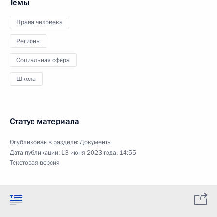
Темы
Права человека
Регионы
Социальная сфера
Школа
Статус материала
Опубликован в разделе:
Документы
Дата публикации:
13 июня 2023 года, 14:55
Текстовая версия