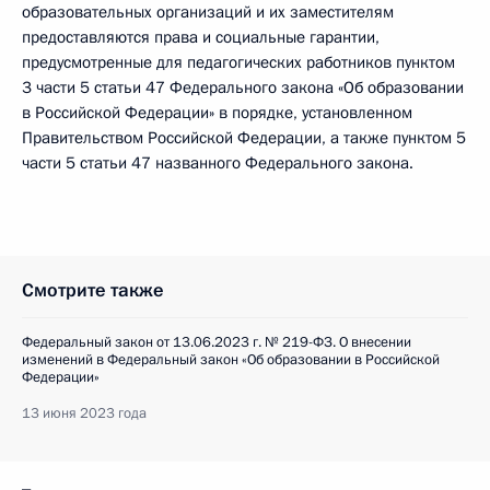
образовательных организаций и их заместителям
предоставляются права и социальные гарантии,
предусмотренные для педагогических работников пунктом
3 части 5 статьи 47 Федерального закона «Об образовании
в Российской Федерации» в порядке, установленном
Правительством Российской Федерации, а также пунктом 5
части 5 статьи 47 названного Федерального закона.
Смотрите также
Федеральный закон от 13.06.2023 г. № 219-ФЗ. О внесении
изменений в Федеральный закон «Об образовании в Российской
Федерации»
13 июня 2023 года