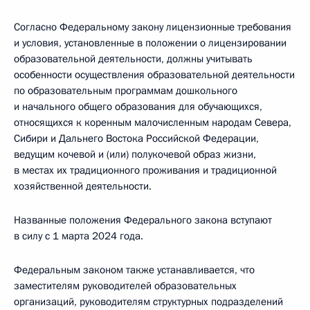
Согласно Федеральному закону лицензионные требования
и условия, установленные в положении о лицензировании
образовательной деятельности, должны учитывать
особенности осуществления образовательной деятельности
по образовательным программам дошкольного
и начального общего образования для обучающихся,
относящихся к коренным малочисленным народам Севера,
Сибири и Дальнего Востока Российской Федерации,
ведущим кочевой и (или) полукочевой образ жизни,
в местах их традиционного проживания и традиционной
хозяйственной деятельности.
Названные положения Федерального закона вступают
в силу с 1 марта 2024 года.
Федеральным законом также устанавливается, что
заместителям руководителей образовательных
организаций, руководителям структурных подразделений