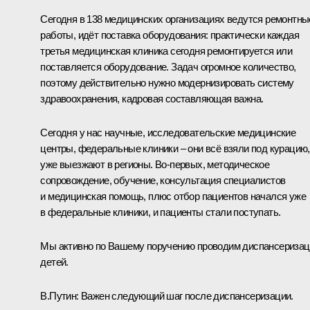
Сегодня в 138 медицинских организациях ведутся ремонтны
работы, идёт поставка оборудования: практически каждая
третья медицинская клиника сегодня ремонтируется или
поставляется оборудование. Задач огромное количество,
поэтому действительно нужно модернизировать систему
здравоохранения, кадровая составляющая важна.
Сегодня у нас научные, исследовательские медицинские
центры, федеральные клиники – они всё взяли под курацию,
уже выезжают в регионы. Во-первых, методическое
сопровождение, обучение, консультация специалистов
и медицинская помощь, плюс отбор пациентов начался уже
в федеральные клиники, и пациенты стали поступать.
Мы активно по Вашему поручению проводим диспансериза
детей.
В.Путин:
Важен следующий шаг после диспансеризации.