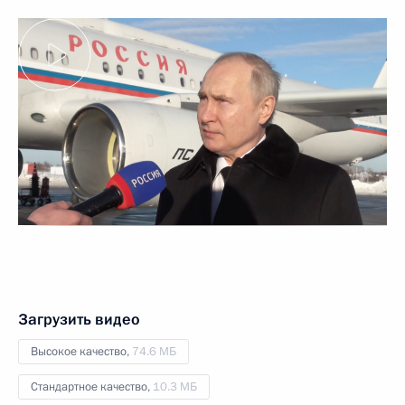
Загрузить видео
Высокое качество,
74.6 МБ
Стандартное качество,
10.3 МБ