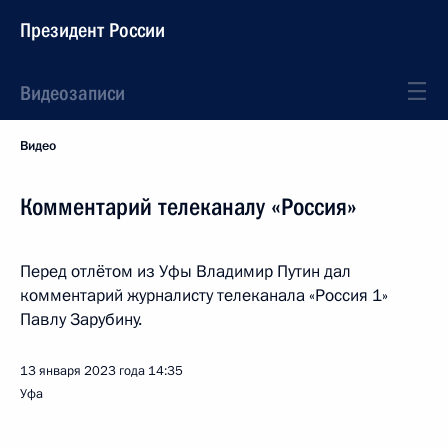
Президент России
Видеозаписи
Видео
Комментарий телеканалу «Россия»
Перед отлётом из Уфы Владимир Путин дал
комментарий журналисту телеканала «Россия 1»
Павлу Зарубину.
13 января 2023 года
14:35
Уфа