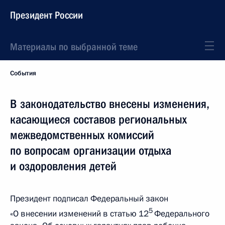
Президент России
Материалы по выбранной теме
События
В законодательство внесены изменения,
касающиеся составов региональных
межведомственных комиссий
по вопросам организации отдыха
и оздоровления детей
Президент подписал Федеральный закон
5
«О внесении изменений в статью 12
Федерального