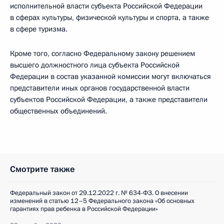
исполнительной власти субъекта Российской Федерации
в сферах культуры, физической культуры и спорта, а также
в сфере туризма.
Кроме того, согласно Федеральному закону решением
высшего должностного лица субъекта Российской
Федерации в состав указанной комиссии могут включаться
представители иных органов государственной власти
субъектов Российской Федерации, а также представители
общественных объединений.
Смотрите также
Федеральный закон от 29.12.2022 г. № 634-ФЗ. О внесении
изменений в статью 12–5 Федерального закона «Об основных
гарантиях прав ребенка в Российской Федерации»