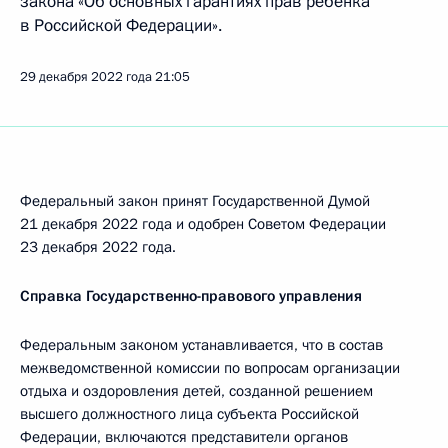
закона «Об основных гарантиях прав ребенка
в Российской Федерации».
29 декабря 2022 года
21:05
Федеральный закон принят Государственной Думой
21 декабря 2022 года и одобрен Советом Федерации
23 декабря 2022 года.
Справка Государственно-правового управления
Федеральным законом устанавливается, что в состав
межведомственной комиссии по вопросам организации
отдыха и оздоровления детей, созданной решением
высшего должностного лица субъекта Российской
Федерации, включаются представители органов