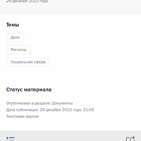
29 декабря 2022 года
Темы
Дети
Регионы
Социальная сфера
Статус материала
Опубликован в разделе:
Документы
Дата публикации:
29 декабря 2022 года, 21:05
Текстовая версия