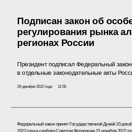
Подписан закон об особ
регулирования рынка ал
регионах России
Президент подписал Федеральный закон
в отдельные законодательные акты Росс
28 декабря 2022 года
12:55
Федеральный закон принят Государственной Думой 20 дека
2022 года и одобрен Советом Федерации 23 декабря 2022 го