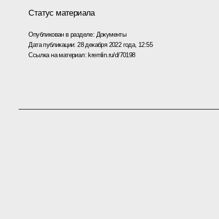
Статус материала
Опубликован в разделе:
Документы
Дата публикации:
28 декабря 2022 года, 12:55
Ссылка на материал:
kremlin.ru/d/70198