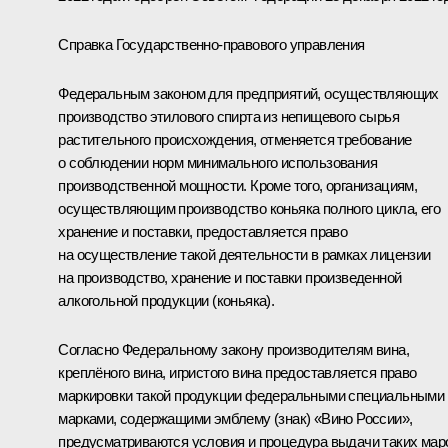
Справка Государственно-правового управления
Федеральным законом для предприятий, осуществляющих
производство этилового спирта из непищевого сырья
растительного происхождения, отменяется требование
о соблюдении норм минимального использования
производственной мощности. Кроме того, организациям,
осуществляющим производство коньяка полного цикла, его
хранение и поставки, предоставляется право
на осуществление такой деятельности в рамках лицензии
на производство, хранение и поставки произведенной
алкогольной продукции (коньяка).
Согласно Федеральному закону производителям вина,
креплёного вина, игристого вина предоставляется право
маркировки такой продукции федеральными специальными
марками, содержащими эмблему (знак) «Вино России»,
предусматриваются условия и процедура выдачи таких мар