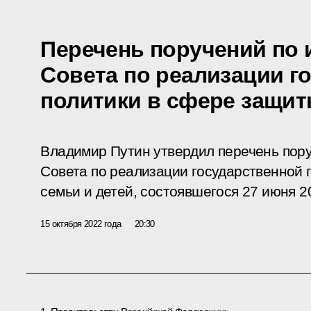
Перечень поручений по 
Совета по реализации г
политики в сфере защит
Владимир Путин утвердил перечень пору
Совета по реализации государственной 
семьи и детей, состоявшегося 27 июня 2
15 октября 2022 года
20:30