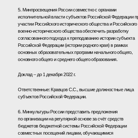
5. Минпросвещения России совместно с органами
исполнительной власти субъектов Российской Федерации п
участии Российского исторического общества и Российского
военно-­исторического общества обеспечить разработку
согласованного подхода к преподаванию истории субъекта
Российской Федерации (истории родного края) в рамках
основных образовательных программ начального общего,
основного общего и среднего общего образования.
Доклад – до 1 декабря 2022 г.
Ответственные: Кравцов С.С., высшие должностные лица
субъектов Российской Федерации.
6. Минкультуры России представить предложения
по организации на регулярной основе за счёт средств
бюджетов бюджетной системы Российской Федерации
совместных посещений лицами, обучающимися