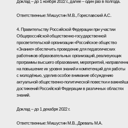
Доклад – до 1 ноября 2022 г., далее – один раз в полгода.
Ответственные: Мишустин М.В., Гореславский А.С.
4. Правительству Российской Федерации при участии
Общероссийской общественно-государственной
просветительской организации «Российское общество
«Знание» обеспечить проведение для педагогических
работников образовательных организаций, реализующих
программы высшего образования, мероприятий, направленн
на повышение их уровня знаний и компетенций для работы
с молодёжью, уделив особое внимание обсуждению
актуальной общественно-политической повестки и важнейш
достижений Российской Федерации в различных областях
знаний.
Доклад – до 1 декабря 2022 г.
Ответственные: Мишустин М.В., Древаль М.А.