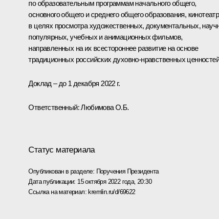
по образовательным программам начального общего,
основного общего и среднего общего образования, кинотеат
в целях просмотра художественных, документальных, науч
популярных, учебных и анимационных фильмов,
направленных на их всестороннее развитие на основе
традиционных российских духовно-нравственных ценностей
Доклад – до 1 декабря 2022 г.
Ответственный: Любимова О.Б.
Статус материала
Опубликован в разделе:
Поручения Президента
Дата публикации:
15 октября 2022 года, 20:30
Ссылка на материал:
kremlin.ru/d/69622