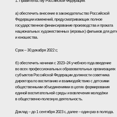
1. Правительству Российской Федерации:
а) обеспечить внесение в законодательство Российской
Федерации изменений, предусматривающих полное
государственное финансирование производства и проката
национальных художественных (игровых) фильмов для дет
и юношества.
Срок – 30 декабря 2022 г.;
б) обеспечить начиная с 2023–24 учебного года введение
во всех профессиональных образовательных организациях
субъектов Российской Федерации должности советника
директора по воспитанию и взаимодействию с детскими
общественными объединениями в целях формирования
единой воспитательной среды и вовлечения молодёжи
в общественно-полезную деятельность.
Доклад – до 1 сентября 2023 г., далее – один раз в полгода.